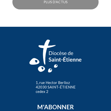
PLUS D'ACTUS
1, rue Hector Berlioz
42030 SAINT-ÉTIENNE
cedex 2
M'ABONNER