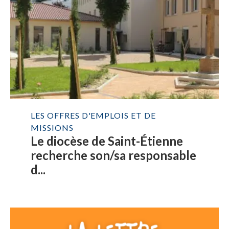
LES OFFRES D'EMPLOIS ET DE
MISSIONS
Le diocèse de Saint-Étienne
recherche son/sa responsable
d...