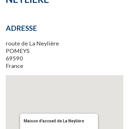
ADRESSE
route de La Neylière
POMEYS
69590
France
Maison d'accueil de La Neylière