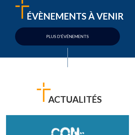
ÉVÈNEMENTS À VENIR
PLUS D'ÉVÉNEMENTS
ACTUALITÉS