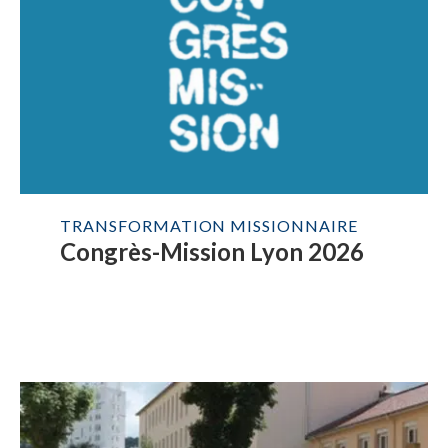
TRANSFORMATION MISSIONNAIRE
Congrès-Mission Lyon 2026