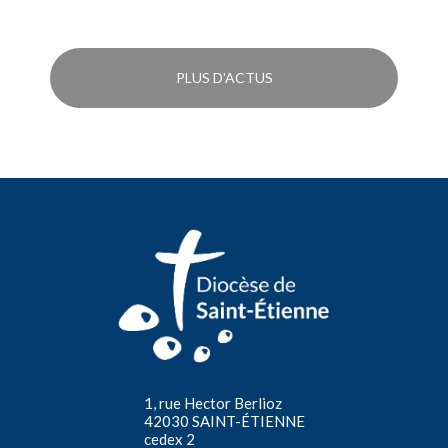
PLUS D'ACTUS
1, rue Hector Berlioz
42030 SAINT-ÉTIENNE
cedex 2