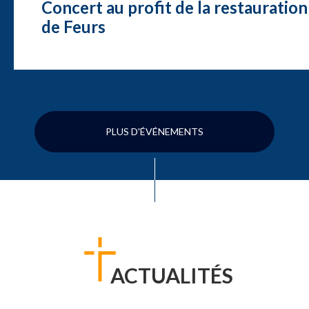
Concert au profit de la restauration
de Feurs
PLUS D'ÉVÉNEMENTS
ACTUALITÉS