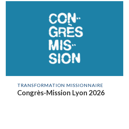
TRANSFORMATION MISSIONNAIRE
Congrès-Mission Lyon 2026