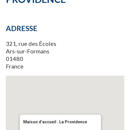
ADRESSE
321, rue des Écoles
Ars-sur-Formans
01480
France
Maison d’accueil : La Providence