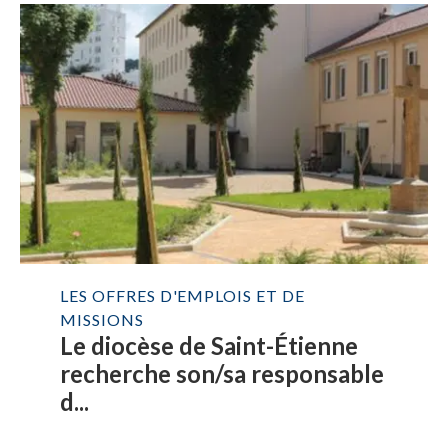
LES OFFRES D'EMPLOIS ET DE
MISSIONS
Le diocèse de Saint-Étienne
recherche son/sa responsable
d...