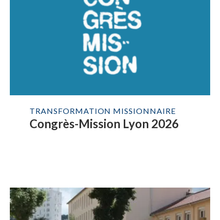
TRANSFORMATION MISSIONNAIRE
Congrès-Mission Lyon 2026