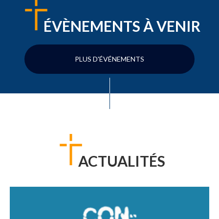
ÉVÈNEMENTS À VENIR
PLUS D'ÉVÉNEMENTS
ACTUALITÉS