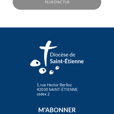
PLUS D'ACTUS
1, rue Hector Berlioz
42030 SAINT-ÉTIENNE
cedex 2
M'ABONNER