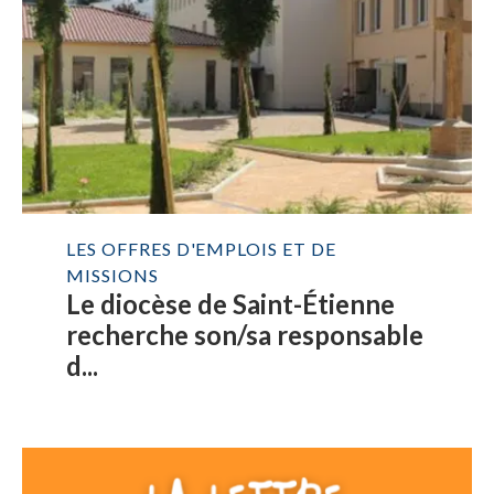
LES OFFRES D'EMPLOIS ET DE
MISSIONS
Le diocèse de Saint-Étienne
recherche son/sa responsable
d...