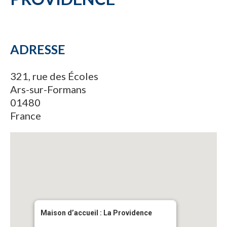
ADRESSE
321, rue des Écoles
Ars-sur-Formans
01480
France
Maison d’accueil : La Providence