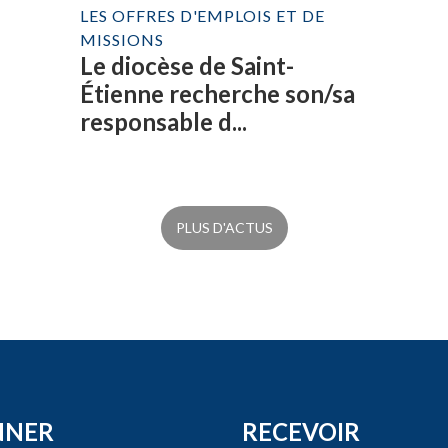
LES OFFRES D'EMPLOIS ET DE
MISSIONS
Le diocèse de Saint-
Étienne recherche son/sa
responsable d...
PLUS D'ACTUS
NNER
RECEVOIR