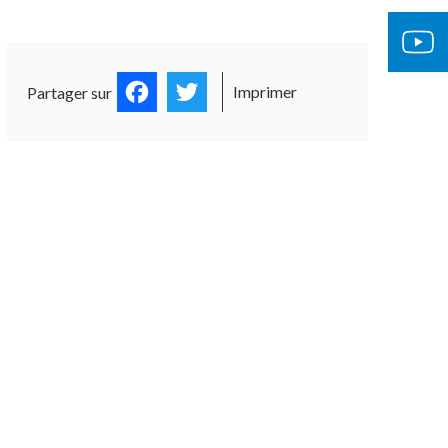
Facebook
Twitter
Imprimer
Partager sur