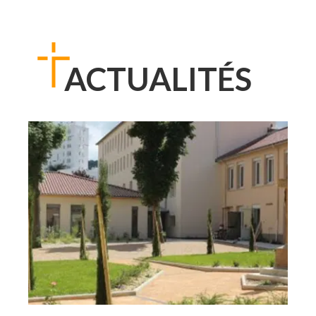
ACTUALITÉS