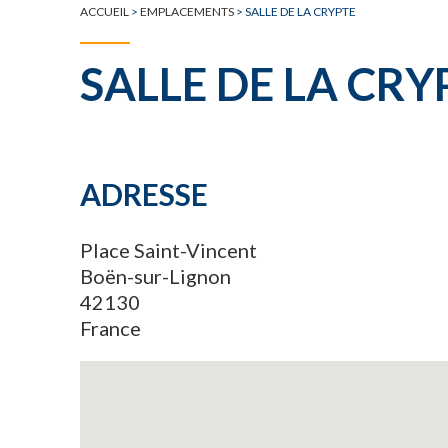
ACCUEIL
>
EMPLACEMENTS
>
SALLE DE LA CRYPTE
SALLE DE LA CRY
ADRESSE
Place Saint-Vincent
Boën-sur-Lignon
42130
France