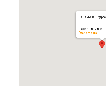
Salle de la Crypte
Place Saint-Vincent 
Évènements