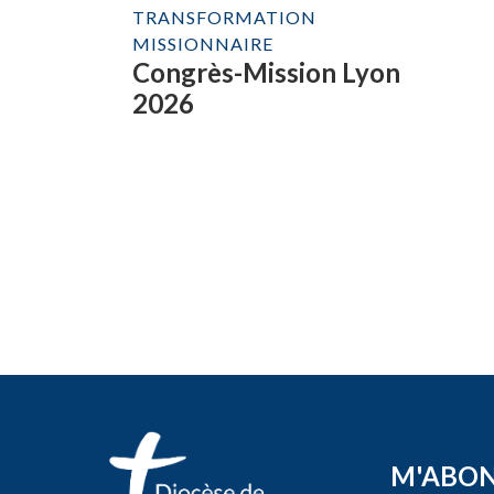
TRANSFORMATION
MISSIONNAIRE
Congrès-Mission Lyon
2026
M'ABO