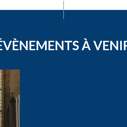
ÉVÈNEMENTS À VENI