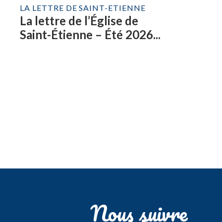
LA LETTRE DE SAINT-ETIENNE
La lettre de l’Église de
Saint-Étienne – Été 2026...
Nous suivre