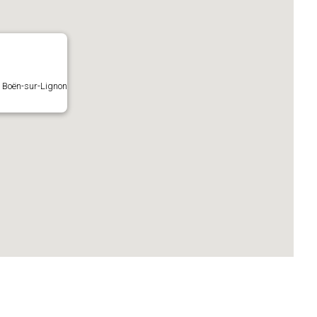
- Boën-sur-Lignon