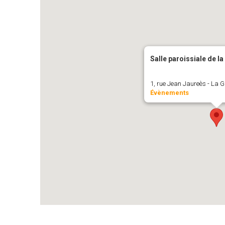
Salle paroissiale de l
1, rue Jean Jaureès - La 
Évènements