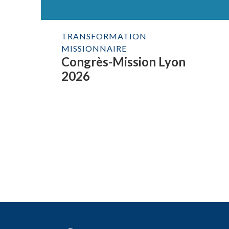
TRANSFORMATION
MISSIONNAIRE
Congrès-Mission Lyon
2026