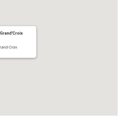
a Grand'Croix
Grand-Croix