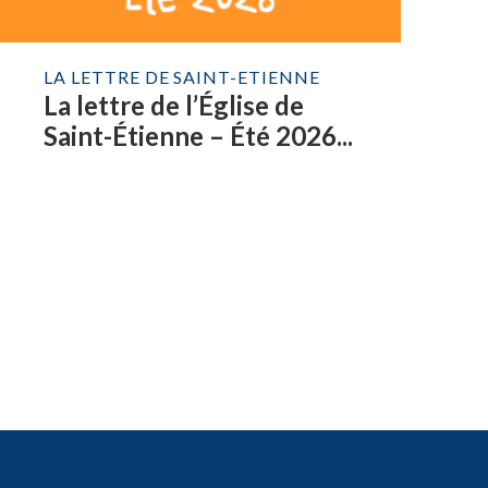
LA LETTRE DE SAINT-ETIENNE
La lettre de l’Église de
Saint-Étienne – Été 2026...