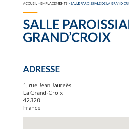
ACCUEIL
>
EMPLACEMENTS
>
SALLE PAROISSIALE DE LA GRAND’CR
SALLE PAROISSIA
GRAND’CROIX
ADRESSE
1, rue Jean Jaureès
La Grand-Croix
42320
France