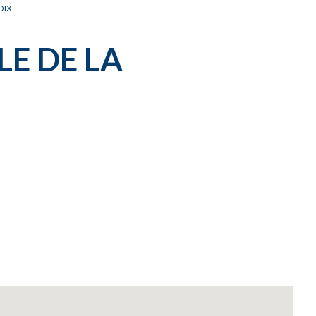
OIX
LE DE LA