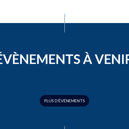
ÉVÈNEMENTS À VENI
PLUS D'ÉVÉNEMENTS