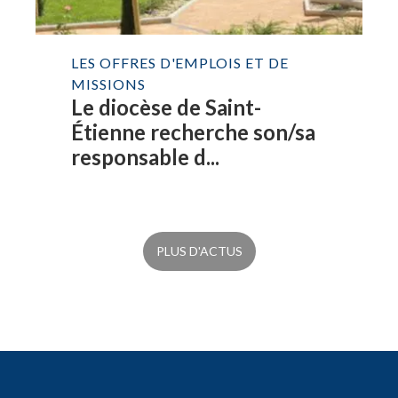
LES OFFRES D'EMPLOIS ET DE
MISSIONS
Le diocèse de Saint-
Étienne recherche son/sa
responsable d...
PLUS D'ACTUS