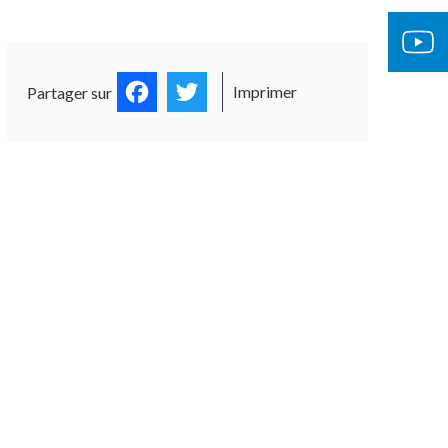
Facebook
Twitter
Imprimer
Partager sur