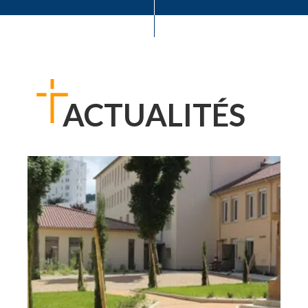
ACTUALITÉS