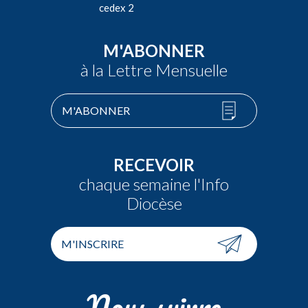
cedex 2
M'ABONNER
à la Lettre Mensuelle
M'ABONNER
RECEVOIR
chaque semaine l'Info
Diocèse
M'INSCRIRE
Nous suivre