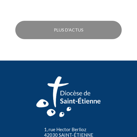
PLUS D'ACTUS
1, rue Hector Berlioz
42030 SAINT-ÉTIENNE