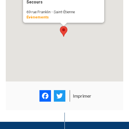
Secours
69 rue Franklin - Saint-Étienne
Évènements
Facebook
Twitter
Imprimer