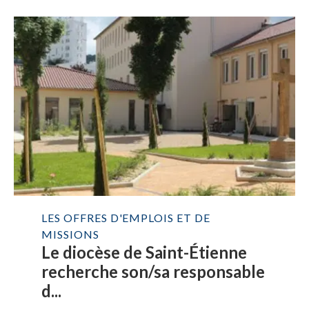
LES OFFRES D'EMPLOIS ET DE
MISSIONS
Le diocèse de Saint-Étienne
recherche son/sa responsable
d...