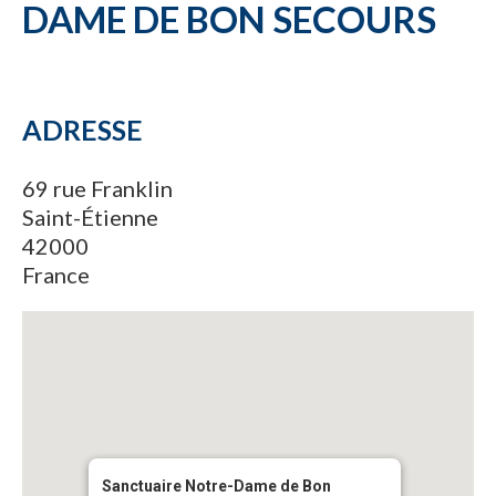
DAME DE BON SECOURS
ADRESSE
69 rue Franklin
Saint-Étienne
42000
France
Sanctuaire Notre-Dame de Bon