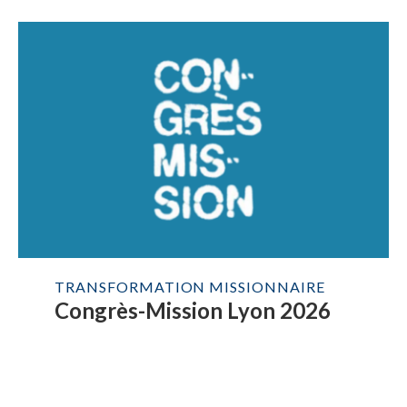
TRANSFORMATION MISSIONNAIRE
Congrès-Mission Lyon 2026