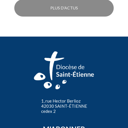
PLUS D'ACTUS
1, rue Hector Berlioz
42030 SAINT-ÉTIENNE
cedex 2