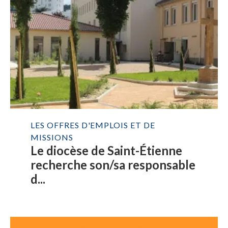
LES OFFRES D'EMPLOIS ET DE
MISSIONS
Le diocèse de Saint-Étienne
recherche son/sa responsable
d...