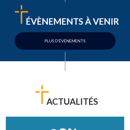
ÉVÈNEMENTS À VENIR
PLUS D'ÉVÉNEMENTS
ACTUALITÉS