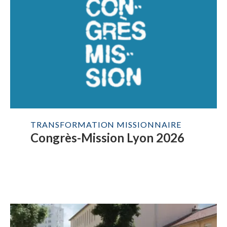
TRANSFORMATION MISSIONNAIRE
Congrès-Mission Lyon 2026