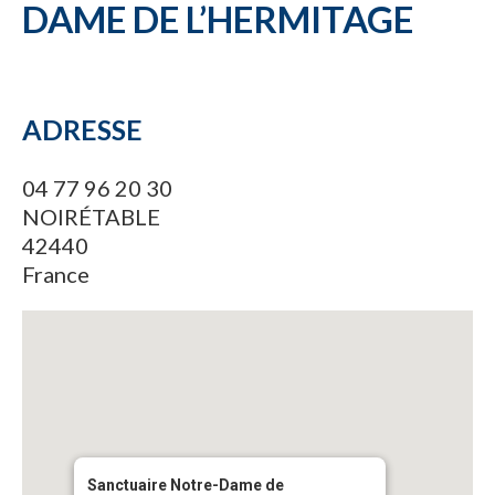
DAME DE L’HERMITAGE
ADRESSE
04 77 96 20 30
NOIRÉTABLE
42440
France
Sanctuaire Notre-Dame de