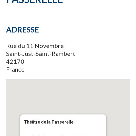
ADRESSE
Rue du 11 Novembre
Saint-Just-Saint-Rambert
42170
France
Théâtre de la Passerelle