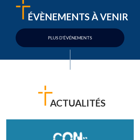
ÉVÈNEMENTS À VENIR
PLUS D'ÉVÉNEMENTS
ACTUALITÉS