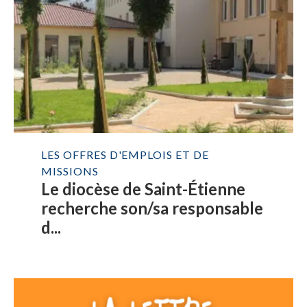
LES OFFRES D'EMPLOIS ET DE
MISSIONS
Le diocèse de Saint-Étienne
recherche son/sa responsable
d...