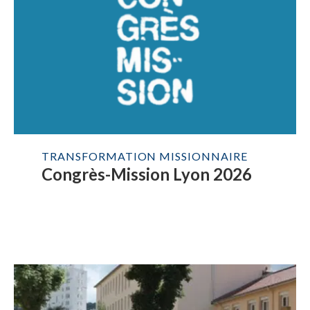
TRANSFORMATION MISSIONNAIRE
Congrès-Mission Lyon 2026