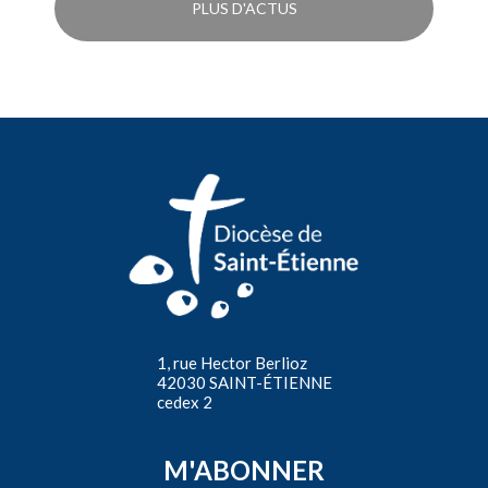
PLUS D'ACTUS
1, rue Hector Berlioz
42030 SAINT-ÉTIENNE
cedex 2
M'ABONNER