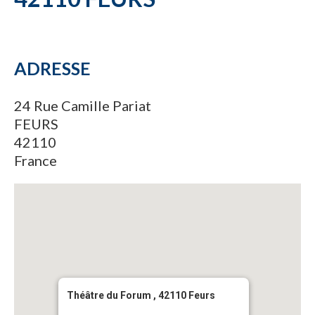
ADRESSE
24 Rue Camille Pariat
FEURS
42110
France
Théâtre du Forum , 42110 Feurs