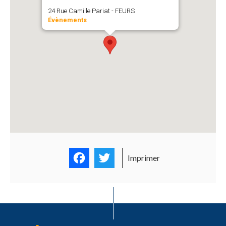
24 Rue Camille Pariat - FEURS
Évènements
Facebook
Twitter
Imprimer