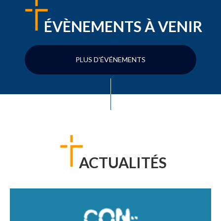
ÉVÈNEMENTS À VENIR
PLUS D'ÉVÉNEMENTS
ACTUALITÉS