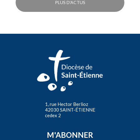
PLUS D'ACTUS
1, rue Hector Berlioz
42030 SAINT-ÉTIENNE
cedex 2
M'ABONNER