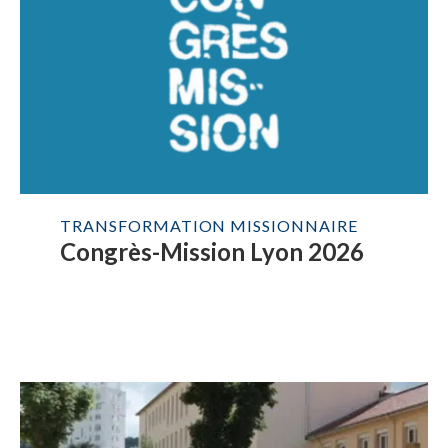
TRANSFORMATION MISSIONNAIRE
Congrès-Mission Lyon 2026