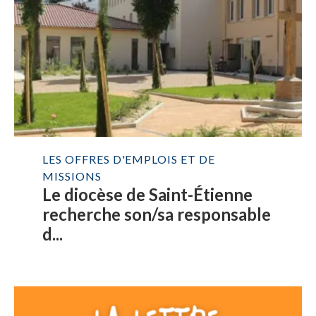
LES OFFRES D'EMPLOIS ET DE
MISSIONS
Le diocèse de Saint-Étienne
recherche son/sa responsable
d...