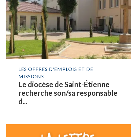
LES OFFRES D'EMPLOIS ET DE
MISSIONS
Le diocèse de Saint-Étienne
recherche son/sa responsable
d...