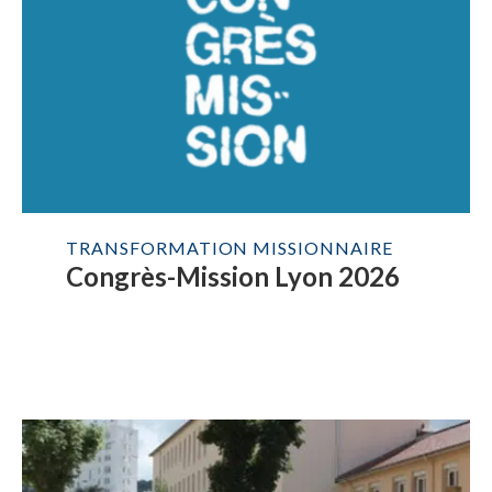
TRANSFORMATION MISSIONNAIRE
Congrès-Mission Lyon 2026