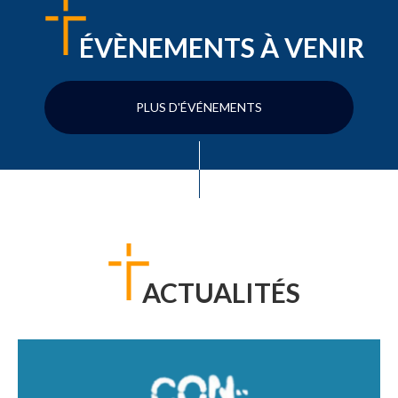
ÉVÈNEMENTS À VENIR
PLUS D'ÉVÉNEMENTS
ACTUALITÉS