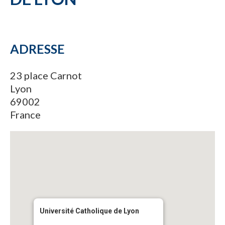
ADRESSE
23 place Carnot
Lyon
69002
France
Université Catholique de Lyon