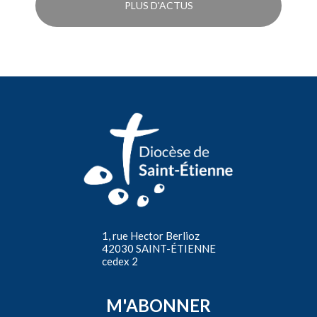
PLUS D'ACTUS
1, rue Hector Berlioz
42030 SAINT-ÉTIENNE
cedex 2
M'ABONNER