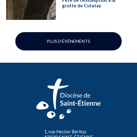
grotte de Cotatay
PLUS D'ÉVÉNEMENTS
1, rue Hector Berlioz