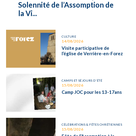
Solennité de l’Assomption de
la Vi...
CULTURE
14/08/2026
Visite participative de
l’église de Verrière-en-Forez
CAMPS ET SÉJOURS D'ÉTÉ
15/08/2026
Camp JOC pour les 13-17ans
CÉLÉBRATIONS & FÊTES CHRÉTIENNES
15/08/2026
Fête de l’Assomption à la