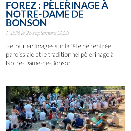
FOREZ : PÈLERINAGE À
NOTRE-DAME DE
BONSON
Publié le 26 septembre 2023
Retour en images sur la fête de rentrée
paroissiale et le traditionnel pèlerinage à
Notre-Dame-de-Bonson