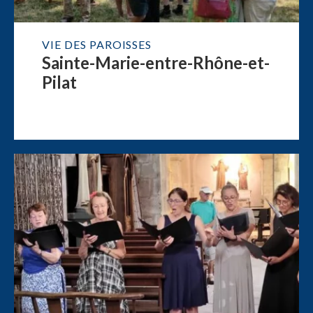
VIE DES PAROISSES
Sainte-Marie-entre-Rhône-et-
Pilat