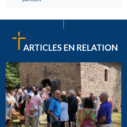
ARTICLES EN RELATION