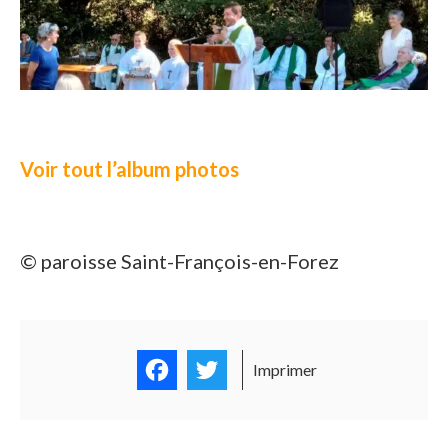
Voir tout l’album photos
© paroisse Saint-François-en-Forez
Facebook
Twitter
Imprimer