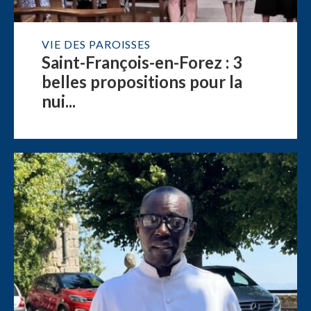
VIE DES PAROISSES
Saint-François-en-Forez : 3
belles propositions pour la
nui...