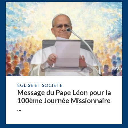
ÉGLISE ET SOCIÉTÉ
Message du Pape Léon pour la
100ème Journée Missionnaire
...