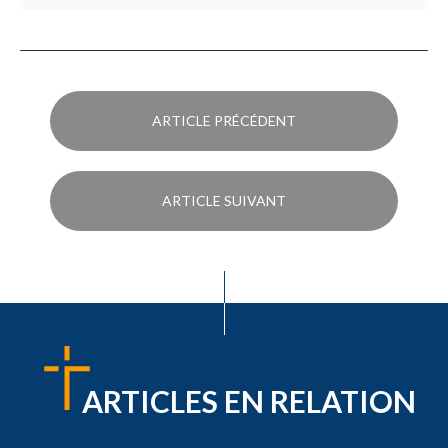
ARTICLE PRÉCÉDENT
ARTICLE SUIVANT
ARTICLES EN RELATION