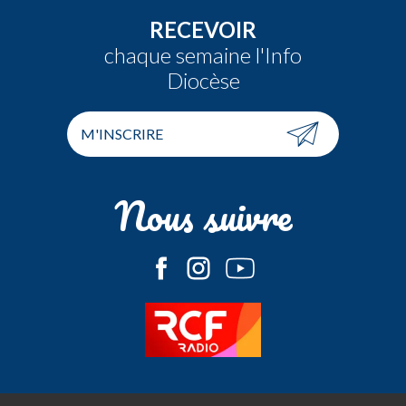
RECEVOIR
chaque semaine l'Info
Diocèse
M'INSCRIRE
Nous suivre