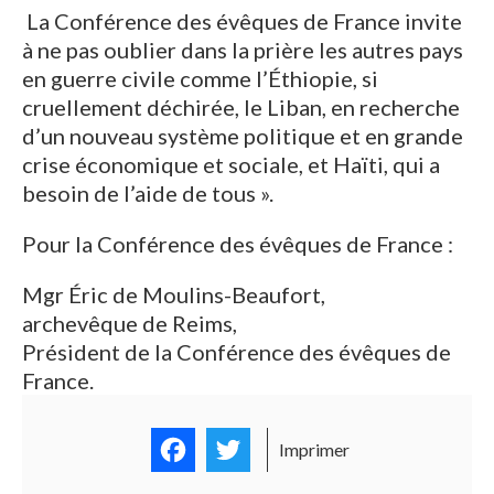
La Conférence des évêques de France invite
à ne pas oublier dans la prière les autres pays
en guerre civile comme l’Éthiopie, si
cruellement déchirée, le Liban, en recherche
d’un nouveau système politique et en grande
crise économique et sociale, et Haïti, qui a
besoin de l’aide de tous ».
Pour la Conférence des évêques de France :
Mgr Éric de Moulins-Beaufort,
archevêque de Reims,
Président de la Conférence des évêques de
France.
Facebook
Twitter
Imprimer