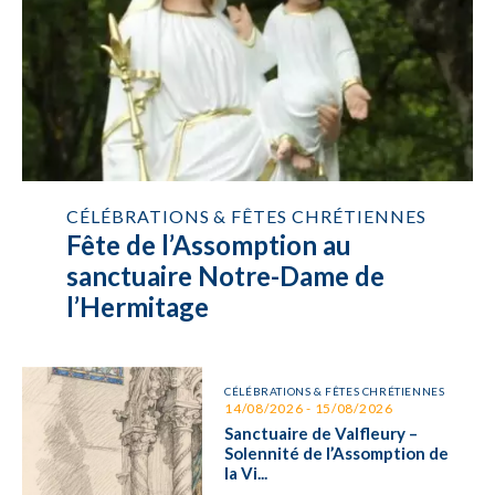
CÉLÉBRATIONS & FÊTES CHRÉTIENNES
Fête de l’Assomption au
sanctuaire Notre-Dame de
l’Hermitage
CÉLÉBRATIONS & FÊTES CHRÉTIENNES
14/08/2026 - 15/08/2026
Sanctuaire de Valfleury –
Solennité de l’Assomption de
la Vi...