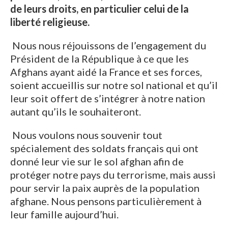
de leurs droits, en particulier celui de la
liberté religieuse.
Nous nous réjouissons de l’engagement du
Président de la République à ce que les
Afghans ayant aidé la France et ses forces,
soient accueillis sur notre sol national et qu’il
leur soit offert de s’intégrer à notre nation
autant qu’ils le souhaiteront.
Nous voulons nous souvenir tout
spécialement des soldats français qui ont
donné leur vie sur le sol afghan afin de
protéger notre pays du terrorisme, mais aussi
pour servir la paix auprès de la population
afghane. Nous pensons particulièrement à
leur famille aujourd’hui.