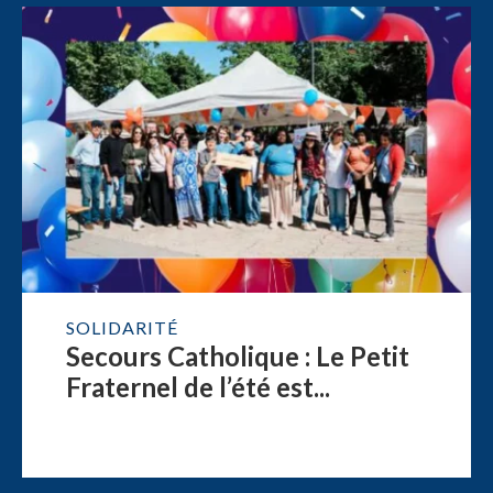
SOLIDARITÉ
Secours Catholique : Le Petit
Fraternel de l’été est...