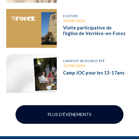
CULTURE
14/08/2026
Visite participative de
l’église de Verrière-en-Forez
CAMPS ET SÉJOURS D'ÉTÉ
15/08/2026
Camp JOC pour les 13-17ans
PLUS D'ÉVÉNEMENTS