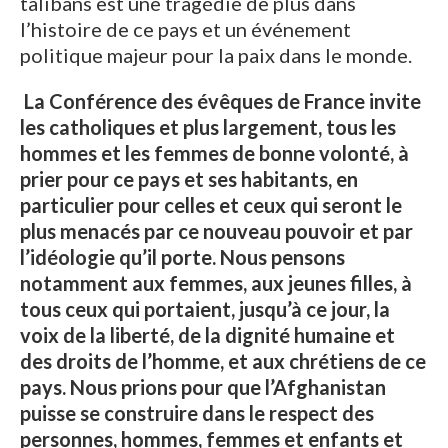
talibans est une tragédie de plus dans
l’histoire de ce pays et un événement
politique majeur pour la paix dans le monde.
La Conférence des évêques de France invite
les catholiques et plus largement, tous les
hommes et les femmes de bonne volonté, à
prier pour ce pays et ses habitants, en
particulier pour celles et ceux qui seront le
plus menacés par ce nouveau pouvoir et par
l’idéologie qu’il porte. Nous pensons
notamment aux femmes, aux jeunes filles, à
tous ceux qui portaient, jusqu’à ce jour, la
voix de la liberté, de la dignité humaine et
des droits de l’homme, et aux chrétiens de ce
pays. Nous prions pour que l’Afghanistan
puisse se construire dans le respect des
personnes, hommes, femmes et enfants et