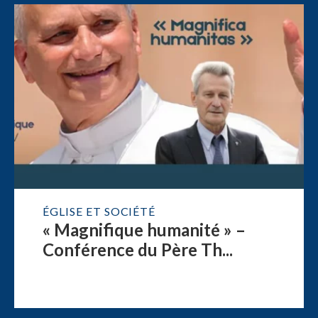
ÉGLISE ET SOCIÉTÉ
« Magnifique humanité » –
Conférence du Père Th...