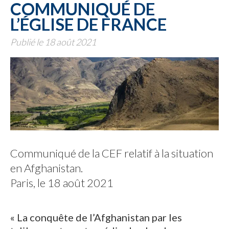
COMMUNIQUÉ DE
L’ÉGLISE DE FRANCE
Publié le 18 août 2021
Communiqué de la CEF relatif à la situation
en Afghanistan.
Paris, le 18 août 2021
« La conquête de l’Afghanistan par les