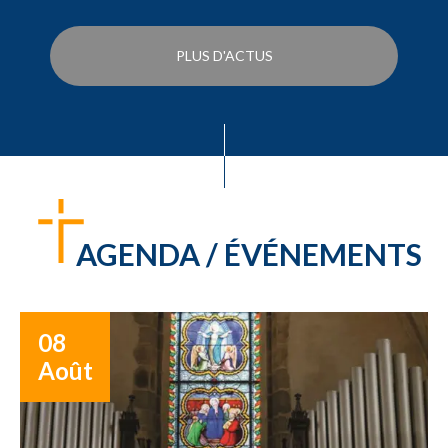
PLUS D'ACTUS
AGENDA / ÉVÉNEMENTS
08
Août