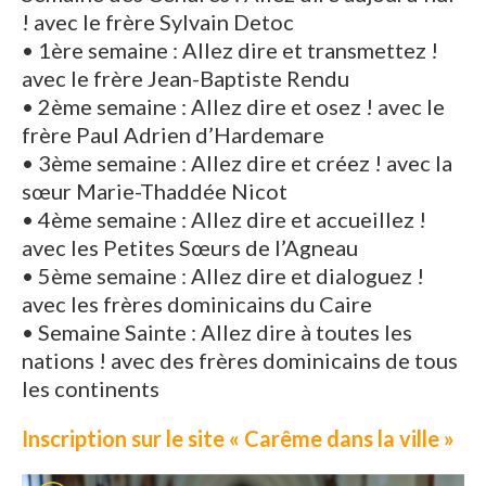
! avec le frère Sylvain Detoc
• 1ère semaine : Allez dire et transmettez !
avec le frère Jean-Baptiste Rendu
• 2ème semaine : Allez dire et osez ! avec le
frère Paul Adrien d’Hardemare
• 3ème semaine : Allez dire et créez ! avec la
sœur Marie-Thaddée Nicot
• 4ème semaine : Allez dire et accueillez !
avec les Petites Sœurs de l’Agneau
• 5ème semaine : Allez dire et dialoguez !
avec les frères dominicains du Caire
• Semaine Sainte : Allez dire à toutes les
nations ! avec des frères dominicains de tous
les continents
Inscription sur le site « Carême dans la ville »