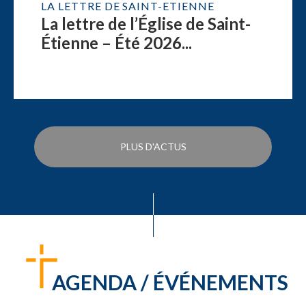
LA LETTRE DE SAINT-ETIENNE
La lettre de l’Église de Saint-
Étienne – Été 2026...
PLUS D'ACTUS
AGENDA / ÉVÉNEMENTS