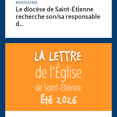
MISSIONS
Le diocèse de Saint-Étienne
recherche son/sa responsable
d...