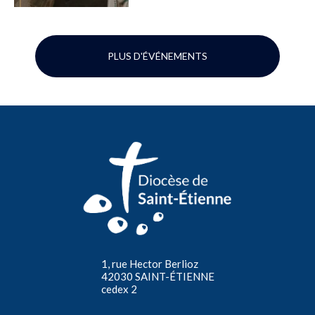
PLUS D'ÉVÉNEMENTS
1, rue Hector Berlioz
42030 SAINT-ÉTIENNE
cedex 2