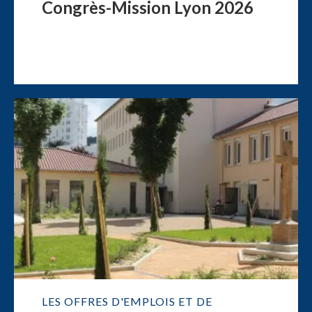
Congrès-Mission Lyon 2026
LES OFFRES D'EMPLOIS ET DE