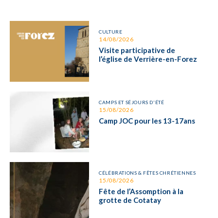
CULTURE
14/08/2026
Visite participative de
l’église de Verrière-en-Forez
CAMPS ET SÉJOURS D'ÉTÉ
15/08/2026
Camp JOC pour les 13-17ans
CÉLÉBRATIONS & FÊTES CHRÉTIENNES
15/08/2026
Fête de l’Assomption à la
grotte de Cotatay