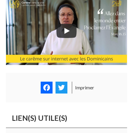
Facebook
Twitter
Imprimer
LIEN(S) UTILE(S)