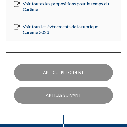
Voir toutes les propositions pour le temps du
Carême
Voir tous les évènements de la rubrique
Carême 2023
ARTICLE PRÉCÉDENT
ARTICLE SUIVANT