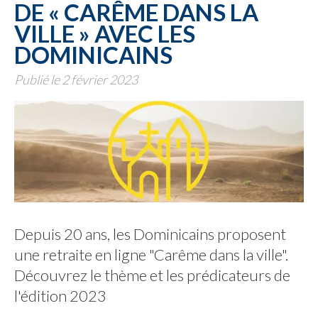
DE « CARÊME DANS LA
VILLE » AVEC LES
DOMINICAINS
Publié le 2 février 2023
Depuis 20 ans, les Dominicains proposent
une retraite en ligne "Carême dans la ville".
Découvrez le thème et les prédicateurs de
l'édition 2023