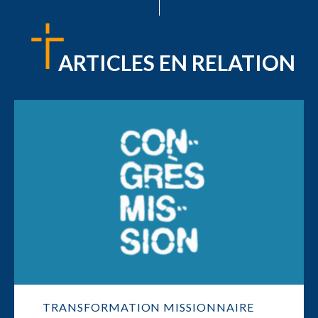
ARTICLES EN RELATION
TRANSFORMATION MISSIONNAIRE