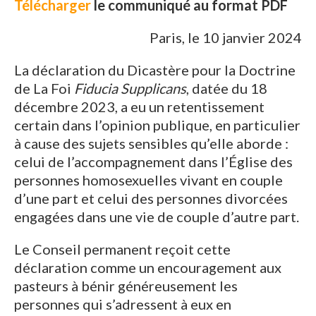
Télécharger
le communiqué au format PDF
Paris, le 10 janvier 2024
La déclaration du Dicastère pour la Doctrine
de La Foi
Fiducia Supplicans
, datée du 18
décembre 2023, a eu un retentissement
certain dans l’opinion publique, en particulier
à cause des sujets sensibles qu’elle aborde :
celui de l’accompagnement dans l’Église des
personnes homosexuelles vivant en couple
d’une part et celui des personnes divorcées
engagées dans une vie de couple d’autre part.
Le Conseil permanent reçoit cette
déclaration comme un encouragement aux
pasteurs à bénir généreusement les
personnes qui s’adressent à eux en