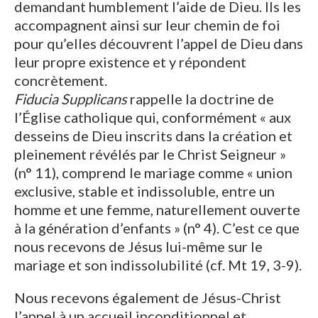
demandant humblement l’aide de Dieu. Ils les
accompagnent ainsi sur leur chemin de foi
pour qu’elles découvrent l’appel de Dieu dans
leur propre existence et y répondent
concrètement.
Fiducia Supplicans
rappelle la doctrine de
l’Église catholique qui, conformément « aux
desseins de Dieu inscrits dans la création et
pleinement révélés par le Christ Seigneur »
(n° 11), comprend le mariage comme « union
exclusive, stable et indissoluble, entre un
homme et une femme, naturellement ouverte
à la génération d’enfants » (n° 4). C’est ce que
nous recevons de Jésus lui-même sur le
mariage et son indissolubilité (cf. Mt 19, 3-9).
Nous recevons également de Jésus-Christ
l’appel à un accueil inconditionnel et