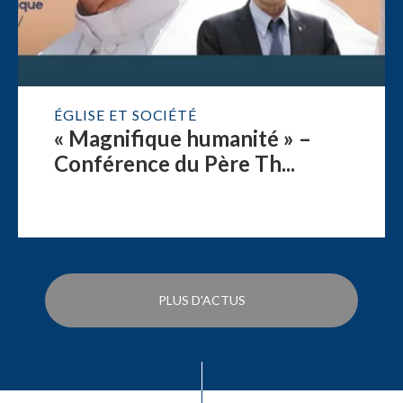
ÉGLISE ET SOCIÉTÉ
« Magnifique humanité » –
Conférence du Père Th...
PLUS D'ACTUS