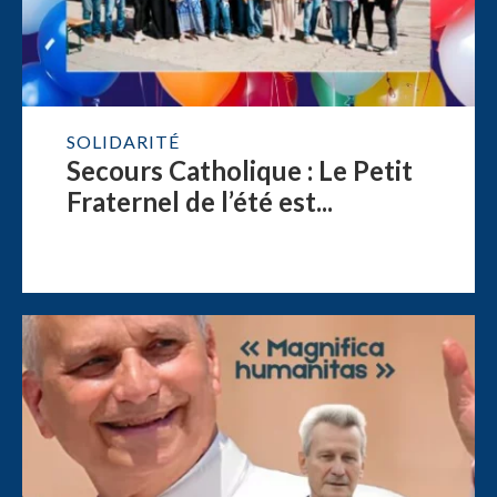
SOLIDARITÉ
Secours Catholique : Le Petit
Fraternel de l’été est...