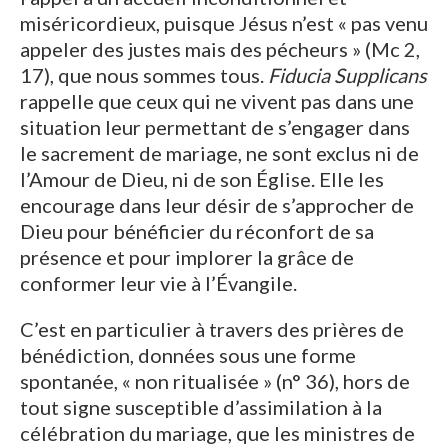
miséricordieux, puisque Jésus n’est « pas venu
appeler des justes mais des pécheurs » (Mc 2,
17), que nous sommes tous.
Fiducia Supplicans
rappelle que ceux qui ne vivent pas dans une
situation leur permettant de s’engager dans
le sacrement de mariage, ne sont exclus ni de
l’Amour de Dieu, ni de son Église. Elle les
encourage dans leur désir de s’approcher de
Dieu pour bénéficier du réconfort de sa
présence et pour implorer la grâce de
conformer leur vie à l’Évangile.
C’est en particulier à travers des prières de
bénédiction, données sous une forme
spontanée, « non ritualisée » (n° 36), hors de
tout signe susceptible d’assimilation à la
célébration du mariage, que les ministres de