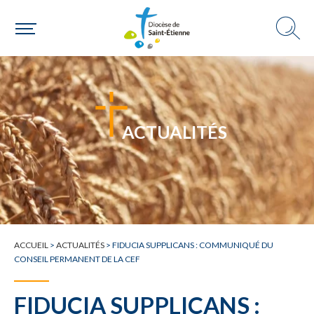
ACTUALITÉS
ACCUEIL
>
ACTUALITÉS
>
FIDUCIA SUPPLICANS : COMMUNIQUÉ DU
CONSEIL PERMANENT DE LA CEF
FIDUCIA SUPPLICANS :