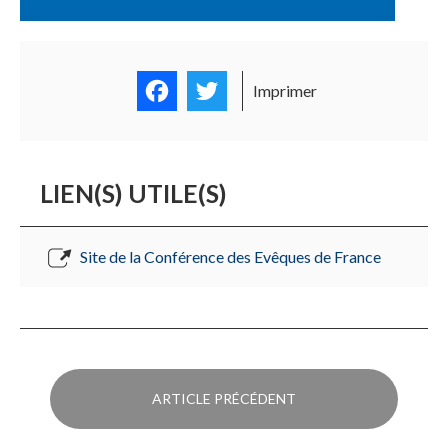
Facebook
Twitter
Imprimer
LIEN(S) UTILE(S)
Site de la Conférence des Evêques de France
ARTICLE PRÉCÉDENT