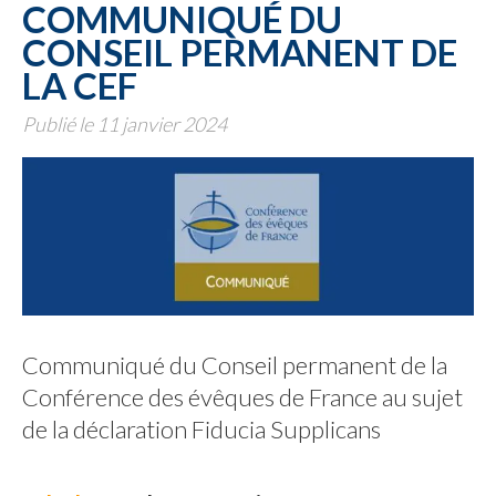
COMMUNIQUÉ DU
CONSEIL PERMANENT DE
LA CEF
Publié le 11 janvier 2024
Communiqué du Conseil permanent de la
Conférence des évêques de France au sujet
de la déclaration Fiducia Supplicans