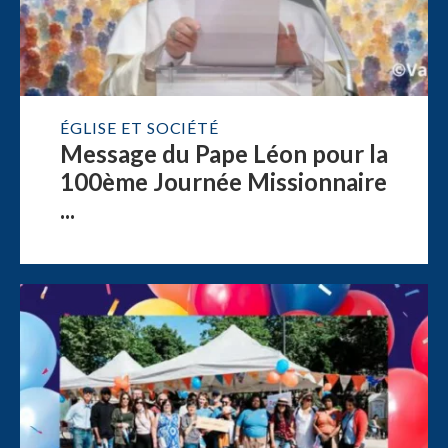
ÉGLISE ET SOCIÉTÉ
Message du Pape Léon pour la
100ème Journée Missionnaire
...