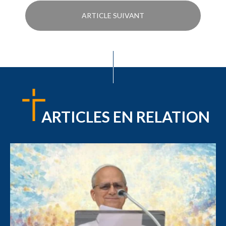
ARTICLE SUIVANT
ARTICLES EN RELATION