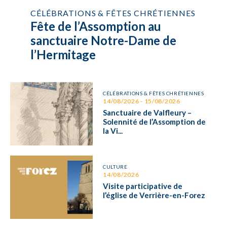
CÉLÉBRATIONS & FÊTES CHRÉTIENNES
Fête de l’Assomption au
sanctuaire Notre-Dame de
l’Hermitage
CÉLÉBRATIONS & FÊTES CHRÉTIENNES
14/08/2026 - 15/08/2026
Sanctuaire de Valfleury –
Solennité de l’Assomption de
la Vi...
CULTURE
14/08/2026
Visite participative de
l’église de Verrière-en-Forez