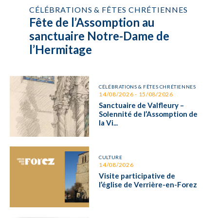
CÉLÉBRATIONS & FÊTES CHRÉTIENNES
Fête de l’Assomption au
sanctuaire Notre-Dame de
l’Hermitage
CÉLÉBRATIONS & FÊTES CHRÉTIENNES
14/08/2026 - 15/08/2026
Sanctuaire de Valfleury –
Solennité de l’Assomption de
la Vi...
CULTURE
14/08/2026
Visite participative de
l’église de Verrière-en-Forez