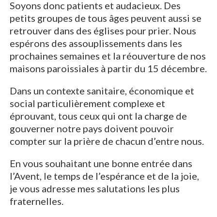
Soyons donc patients et audacieux. Des
petits groupes de tous âges peuvent aussi se
retrouver dans des églises pour prier. Nous
espérons des assouplissements dans les
prochaines semaines et la réouverture de nos
maisons paroissiales à partir du 15 décembre.
Dans un contexte sanitaire, économique et
social particulièrement complexe et
éprouvant, tous ceux qui ont la charge de
gouverner notre pays doivent pouvoir
compter sur la prière de chacun d’entre nous.
En vous souhaitant une bonne entrée dans
l’Avent, le temps de l’espérance et de la joie,
je vous adresse mes salutations les plus
fraternelles.