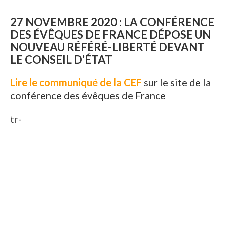
27 NOVEMBRE 2020 : LA CONFÉRENCE
DES ÉVÊQUES DE FRANCE DÉPOSE UN
NOUVEAU RÉFÉRÉ-LIBERTÉ DEVANT
LE CONSEIL D’ÉTAT
Lire le communiqué de la CEF
sur le site de la
conférence des évêques de France
tr-