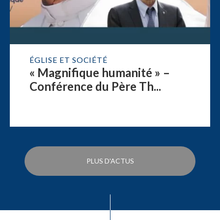
ÉGLISE ET SOCIÉTÉ
« Magnifique humanité » –
Conférence du Père Th...
PLUS D'ACTUS