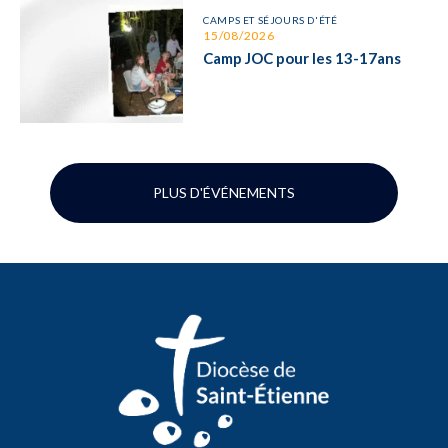
CAMPS ET SÉJOURS D'ÉTÉ
15/08/2026
Camp JOC pour les 13-17ans
PLUS D'ÉVÉNEMENTS