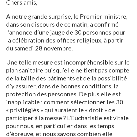
Chers amis,
A notre grande surprise, le Premier ministre,
dans son discours de ce matin, a confirmé
l’annonce d’une jauge de 30 personnes pour
la célébration des offices religieux, à partir
du samedi 28 novembre.
Une telle mesure est incompréhensible sur le
plan sanitaire puisqu’elle ne tient pas compte
de la taille des bâtiments et de la possibilité
d’y assurer, dans de bonnes conditions, la
protection des personnes. De plus elle est
inapplicable : comment sélectionner les 30
« privilégiés » qui auraient le « droit » de
participer à la messe ? L’Eucharistie est vitale
pour nous, en particulier dans les temps
d’épreuve, et nous savons combien elle