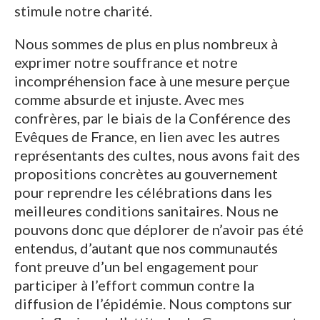
stimule notre charité.
Nous sommes de plus en plus nombreux à
exprimer notre souffrance et notre
incompréhension face à une mesure perçue
comme absurde et injuste. Avec mes
confrères, par le biais de la Conférence des
Evêques de France, en lien avec les autres
représentants des cultes, nous avons fait des
propositions concrètes au gouvernement
pour reprendre les célébrations dans les
meilleures conditions sanitaires. Nous ne
pouvons donc que déplorer de n’avoir pas été
entendus, d’autant que nos communautés
font preuve d’un bel engagement pour
participer à l’effort commun contre la
diffusion de l’épidémie. Nous comptons sur