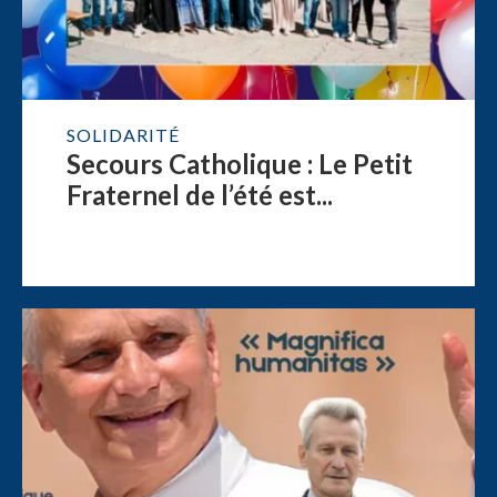
SOLIDARITÉ
Secours Catholique : Le Petit
Fraternel de l’été est...