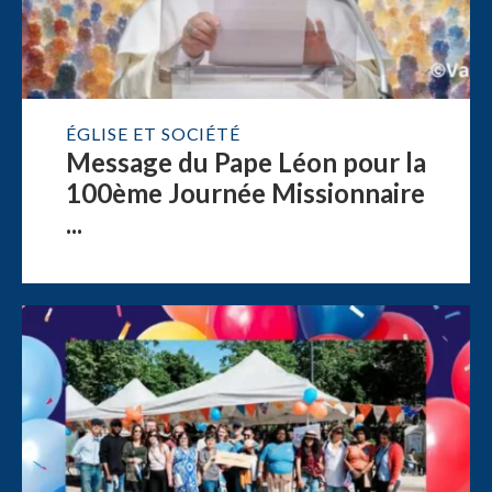
ÉGLISE ET SOCIÉTÉ
Message du Pape Léon pour la
100ème Journée Missionnaire
...