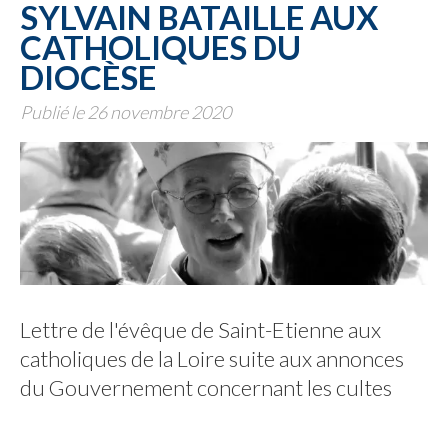
SYLVAIN BATAILLE AUX
CATHOLIQUES DU
DIOCÈSE
Publié le 26 novembre 2020
Lettre de l'évêque de Saint-Etienne aux
catholiques de la Loire suite aux annonces
du Gouvernement concernant les cultes