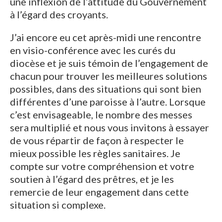
une inflexion de l’attitude du Gouvernement
à l’égard des croyants.
J’ai encore eu cet après-midi une rencontre
en visio-conférence avec les curés du
diocèse et je suis témoin de l’engagement de
chacun pour trouver les meilleures solutions
possibles, dans des situations qui sont bien
différentes d’une paroisse à l’autre. Lorsque
c’est envisageable, le nombre des messes
sera multiplié et nous vous invitons à essayer
de vous répartir de façon à respecter le
mieux possible les règles sanitaires. Je
compte sur votre compréhension et votre
soutien à l’égard des prêtres, et je les
remercie de leur engagement dans cette
situation si complexe.