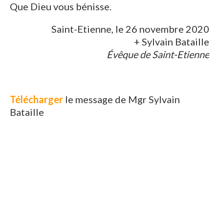
Que Dieu vous bénisse.
Saint-Etienne, le 26 novembre 2020
+ Sylvain Bataille
Évêque de Saint-Etienne
Télécharger
le message de Mgr Sylvain
Bataille