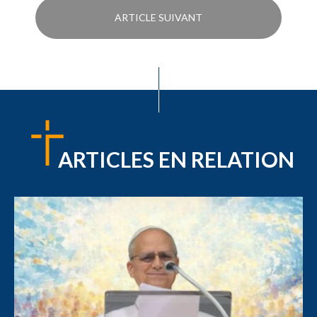
ARTICLE SUIVANT
ARTICLES EN RELATION