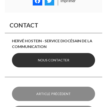
Facebook
Twitter
Imprimer
CONTACT
HERVÉ HOSTEIN - SERVICE DIOCÉSAIN DE LA
COMMUNICATION
NOUS CONTACTER
ARTICLE PRÉCÉDENT