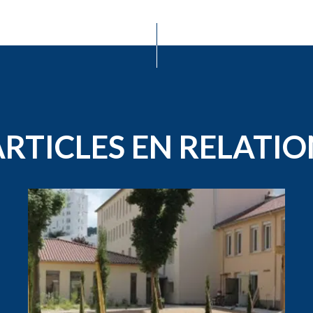
ARTICLES EN RELATIO