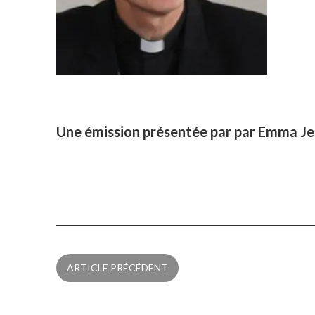
Une émission présentée par par Emma Je
ARTICLE PRÉCÉDENT