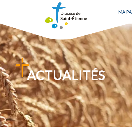
MA PA
ACTUALITÉS