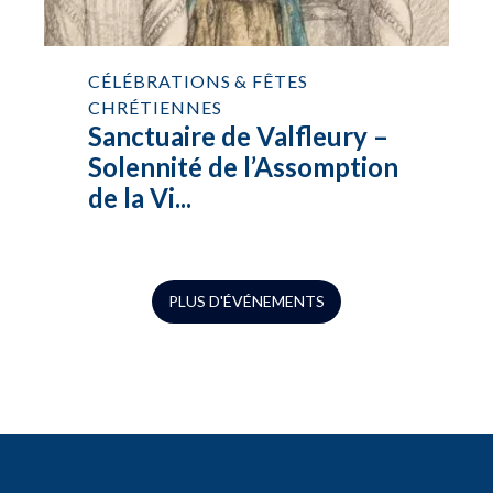
CÉLÉBRATIONS & FÊTES
CHRÉTIENNES
Sanctuaire de Valfleury –
Solennité de l’Assomption
de la Vi...
PLUS D'ÉVÉNEMENTS