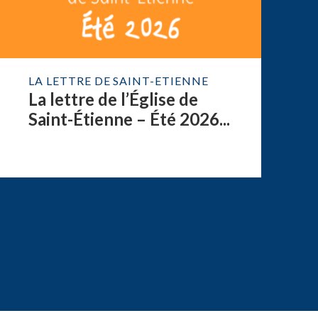
LA LETTRE DE SAINT-ETIENNE
La lettre de l’Église de
Saint-Étienne – Été 2026...