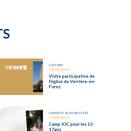
TS
CULTURE
14/08/2026
Visite participative de
l’église de Verrière-en-
Forez
CAMPS ET SÉJOURS D'ÉTÉ
15/08/2026
Camp JOC pour les 13-
17ans