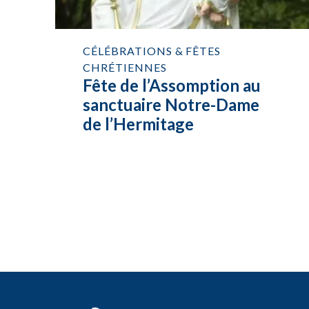
CÉLÉBRATIONS & FÊTES
CHRÉTIENNES
Fête de l’Assomption au
sanctuaire Notre-Dame
de l’Hermitage