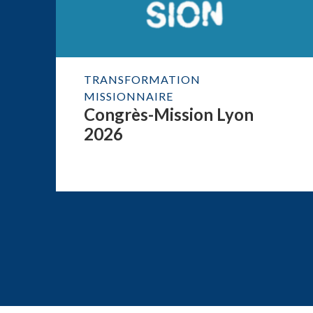
TRANSFORMATION
MISSIONNAIRE
Congrès-Mission Lyon
2026