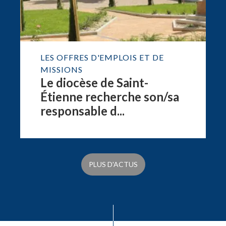
LES OFFRES D'EMPLOIS ET DE
MISSIONS
Le diocèse de Saint-
Étienne recherche son/sa
responsable d...
PLUS D'ACTUS