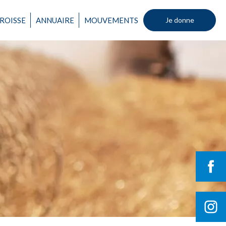
ROISSE
ANNUAIRE
MOUVEMENTS
Je donne