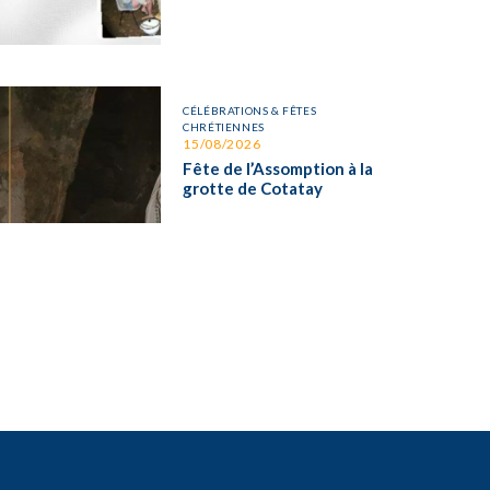
CÉLÉBRATIONS & FÊTES
CHRÉTIENNES
15/08/2026
Fête de l’Assomption à la
grotte de Cotatay