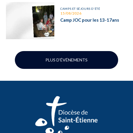
CAMPS ET SÉJOURS D'ÉTÉ
15/08/2026
Camp JOC pour les 13-17ans
PLUS D'ÉVÉNEMENTS