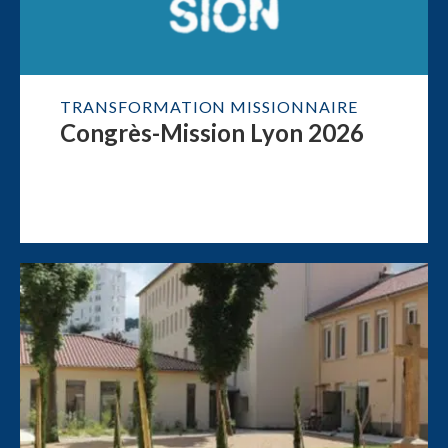
TRANSFORMATION MISSIONNAIRE
Congrès-Mission Lyon 2026