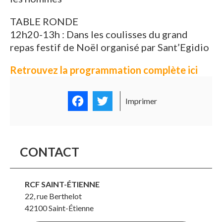
TABLE RONDE
12h20-13h : Dans les coulisses du grand
repas festif de Noël organisé par Sant’Egidio
Retrouvez la programmation complète ici
Facebook
Twitter
Imprimer
CONTACT
RCF SAINT-ÉTIENNE
22, rue Berthelot
42100
Saint-Étienne