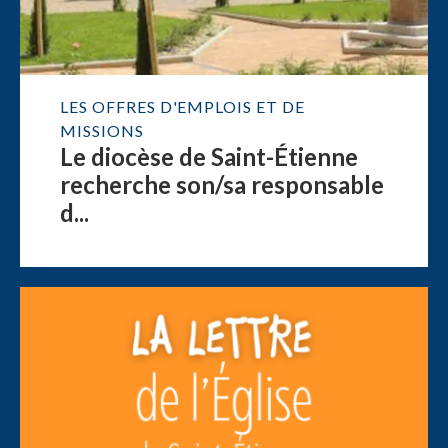
LES OFFRES D'EMPLOIS ET DE
MISSIONS
Le diocèse de Saint-Étienne
recherche son/sa responsable
d...