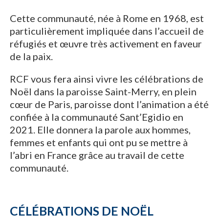
Cette communauté, née à Rome en 1968, est
particulièrement impliquée dans l’accueil de
réfugiés et œuvre très activement en faveur
de la paix.
RCF vous fera ainsi vivre les célébrations de
Noël dans la paroisse Saint-Merry, en plein
cœur de Paris, paroisse dont l’animation a été
confiée à la communauté Sant’Egidio en
2021. Elle donnera la parole aux hommes,
femmes et enfants qui ont pu se mettre à
l’abri en France grâce au travail de cette
communauté.
CÉLÉBRATIONS DE NOËL