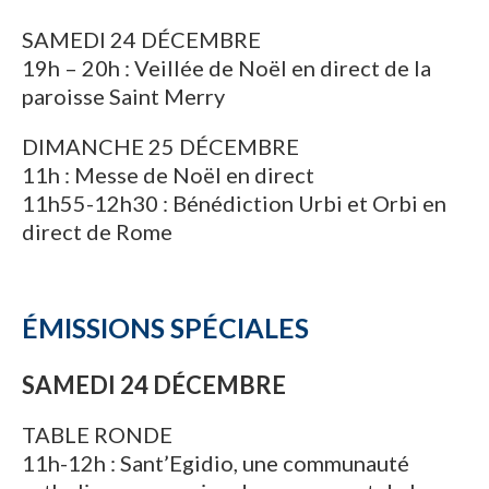
SAMEDI 24 DÉCEMBRE
19h – 20h : Veillée de Noël en direct de la
paroisse Saint Merry
DIMANCHE 25 DÉCEMBRE
11h : Messe de Noël en direct
11h55-12h30 : Bénédiction Urbi et Orbi en
direct de Rome
ÉMISSIONS SPÉCIALES
SAMEDI 24 DÉCEMBRE
TABLE RONDE
11h-12h : Sant’Egidio, une communauté