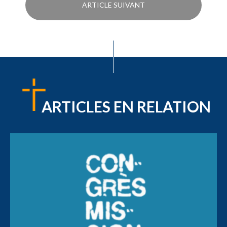
ARTICLE SUIVANT
ARTICLES EN RELATION