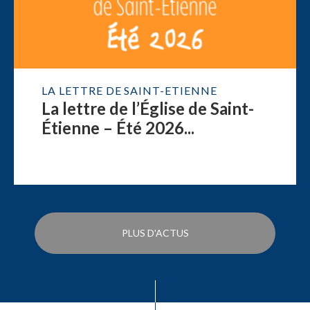
LA LETTRE DE SAINT-ETIENNE
La lettre de l’Église de Saint-
Étienne – Été 2026...
PLUS D'ACTUS