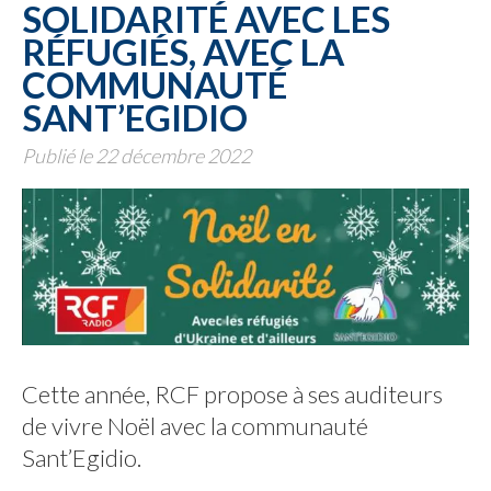
SOLIDARITÉ AVEC LES
RÉFUGIÉS, AVEC LA
COMMUNAUTÉ
SANT’EGIDIO
Publié le 22 décembre 2022
Cette année, RCF propose à ses auditeurs
de vivre Noël avec la communauté
Sant’Egidio.