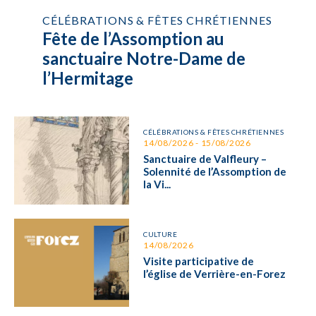
CÉLÉBRATIONS & FÊTES CHRÉTIENNES
Fête de l’Assomption au
sanctuaire Notre-Dame de
l’Hermitage
CÉLÉBRATIONS & FÊTES CHRÉTIENNES
14/08/2026 - 15/08/2026
Sanctuaire de Valfleury –
Solennité de l’Assomption de
la Vi...
CULTURE
14/08/2026
Visite participative de
l’église de Verrière-en-Forez