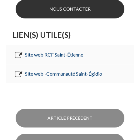
NOUS CONTACTER
LIEN(S) UTILE(S)
Site web RCF Saint-Étienne
Site web -Communauté Saint-Égidio
ARTICLE PRÉCÉDENT