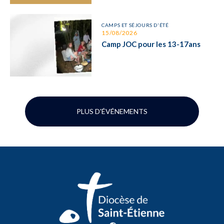
CAMPS ET SÉJOURS D'ÉTÉ
15/08/2026
Camp JOC pour les 13-17ans
PLUS D'ÉVÉNEMENTS