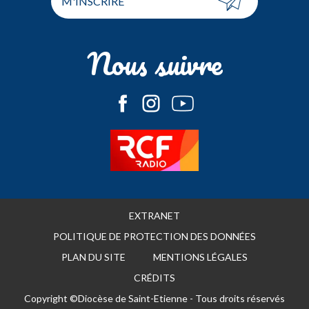
M'INSCRIRE
Nous suivre
EXTRANET
POLITIQUE DE PROTECTION DES DONNÉES
PLAN DU SITE
MENTIONS LÉGALES
CRÉDITS
Copyright ©Diocèse de Saint-Etienne - Tous droits réservés