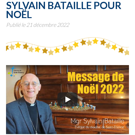
SYLVAIN BATAILLE POUR
NOËL
Publié le 21 décembre 2022