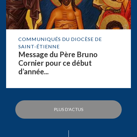
COMMUNIQUÉS DU DIOCÈSE DE
SAINT-ÉTIENNE
Message du Père Bruno
Cornier pour ce début
d’année...
PLUS D'ACTUS