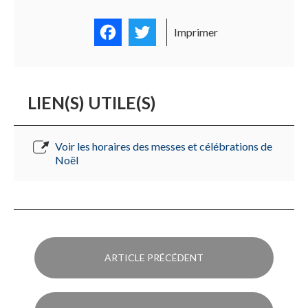
Facebook
Twitter
Imprimer
LIEN(S) UTILE(S)
Voir les horaires des messes et célébrations de
Noël
ARTICLE PRÉCÉDENT