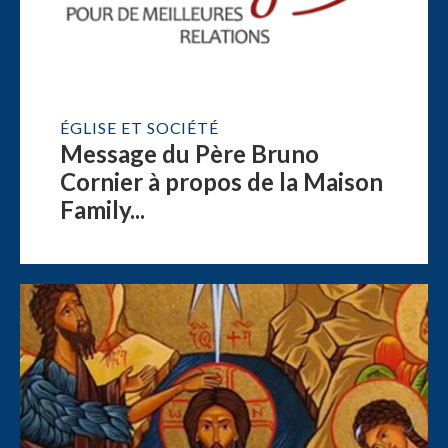
ÉGLISE ET SOCIÉTÉ
Message du Père Bruno
Cornier à propos de la Maison
Family...