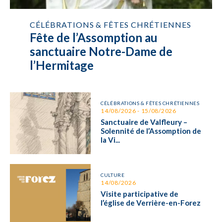
CÉLÉBRATIONS & FÊTES CHRÉTIENNES
Fête de l’Assomption au
sanctuaire Notre-Dame de
l’Hermitage
CÉLÉBRATIONS & FÊTES CHRÉTIENNES
14/08/2026 - 15/08/2026
Sanctuaire de Valfleury –
Solennité de l’Assomption de
la Vi...
CULTURE
14/08/2026
Visite participative de
l’église de Verrière-en-Forez