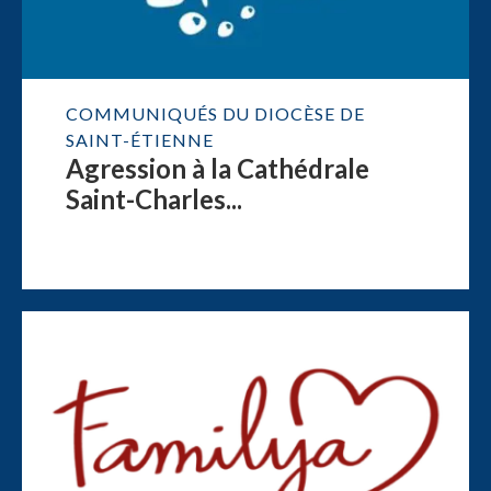
COMMUNIQUÉS DU DIOCÈSE DE
SAINT-ÉTIENNE
Agression à la Cathédrale
Saint-Charles...