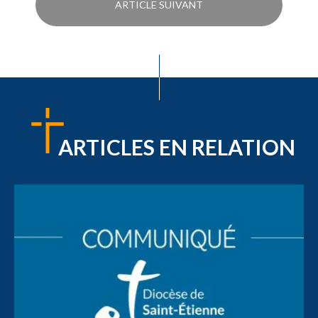
ARTICLE SUIVANT
ARTICLES EN RELATION