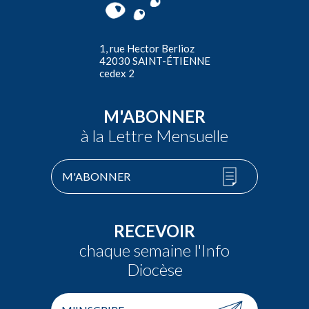
1, rue Hector Berlioz
42030 SAINT-ÉTIENNE
cedex 2
M'ABONNER
à la Lettre Mensuelle
M'ABONNER
RECEVOIR
chaque semaine l'Info
Diocèse