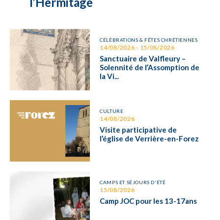
l’Hermitage
CÉLÉBRATIONS & FÊTES CHRÉTIENNES
14/08/2026 - 15/08/2026
Sanctuaire de Valfleury –
Solennité de l’Assomption de
la Vi...
CULTURE
14/08/2026
Visite participative de
l’église de Verrière-en-Forez
CAMPS ET SÉJOURS D'ÉTÉ
15/08/2026
Camp JOC pour les 13-17ans