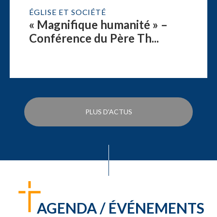
ÉGLISE ET SOCIÉTÉ
« Magnifique humanité » –
Conférence du Père Th...
PLUS D'ACTUS
AGENDA / ÉVÉNEMENTS