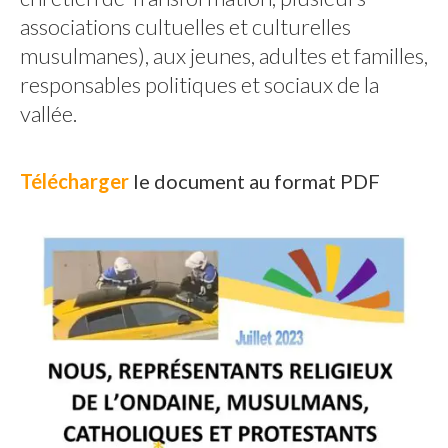
associations cultuelles et culturelles
musulmanes), aux jeunes, adultes et familles,
responsables politiques et sociaux de la
vallée.
Télécharger
le document au format PDF