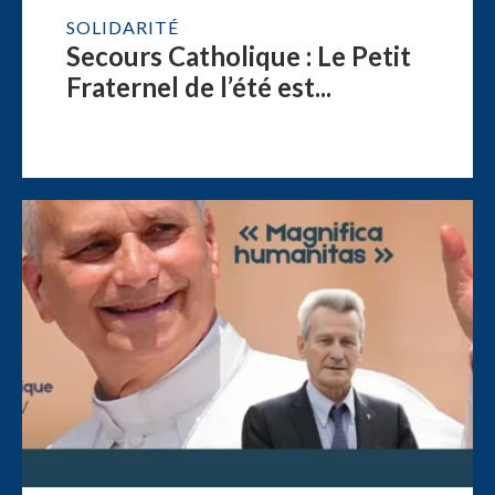
SOLIDARITÉ
Secours Catholique : Le Petit
Fraternel de l’été est...