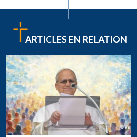
ARTICLES EN RELATION