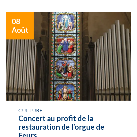
08
Août
CULTURE
Concert au profit de la
restauration de l’orgue de
Feurs