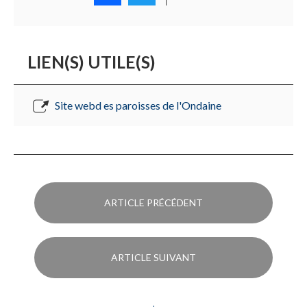
LIEN(S) UTILE(S)
Site webd es paroisses de l'Ondaine
ARTICLE PRÉCÉDENT
ARTICLE SUIVANT