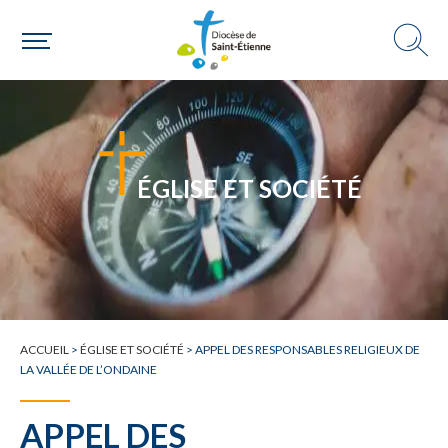
ÉGLISE ET SOCIÉTÉ
ACCUEIL
>
ÉGLISE ET SOCIÉTÉ
>
APPEL DES RESPONSABLES RELIGIEUX DE
LA VALLÉE DE L’ONDAINE
APPEL DES