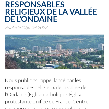
RESPONSABLES
RELIGIEUX DE LA VALLÉE
DE L’ONDAINE
Publié le 10 juillet 2023
Nous publions l'appel lancé par les
responsables religieux de la vallée de
l'Ondaine (Église catholique, Église
protestante unifiée de France, Centre
chrétien de Transformation, plusieurs