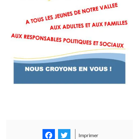
Facebook
Twitter
Imprimer