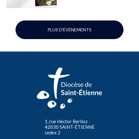
PLUS D'ÉVÉNEMENTS
1, rue Hector Berlioz
42030 SAINT-ÉTIENNE
cedex 2