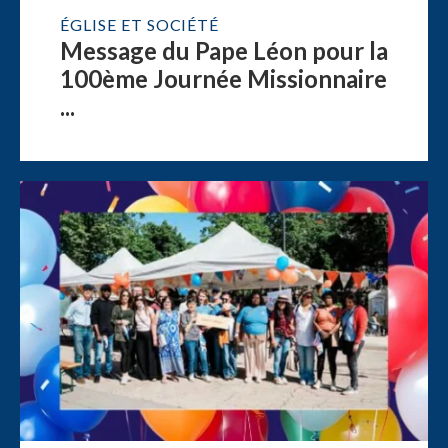
ÉGLISE ET SOCIÉTÉ
Message du Pape Léon pour la
100ème Journée Missionnaire
...