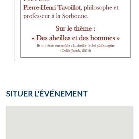
SITUER L'ÉVÉNEMENT