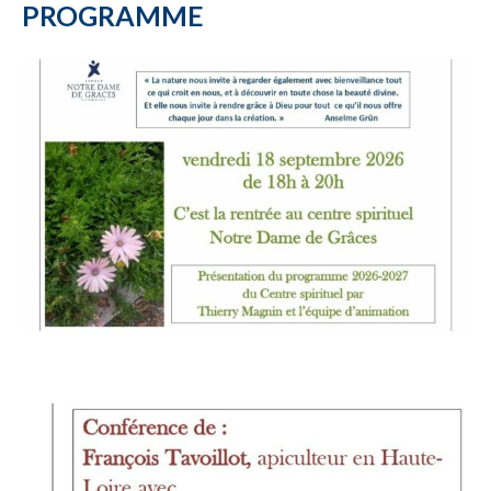
PROGRAMME