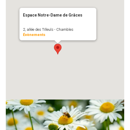
Espace Notre-Dame de Grâces
2, allée des Tilleuls - Chambles
Évènements