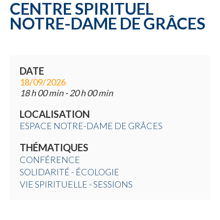
CENTRE SPIRITUEL
NOTRE-DAME DE GRÂCES
DATE
18/09/2026
18 h 00 min - 20 h 00 min
LOCALISATION
ESPACE NOTRE-DAME DE GRÂCES
THÉMATIQUES
CONFÉRENCE
SOLIDARITÉ - ÉCOLOGIE
VIE SPIRITUELLE - SESSIONS