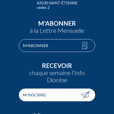
42030 SAINT-ÉTIENNE
cedex 2
M'ABONNER
à la Lettre Mensuelle
M'ABONNER
RECEVOIR
chaque semaine l'Info
Diocèse
M'INSCRIRE