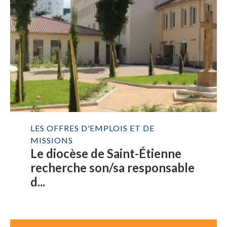
LES OFFRES D'EMPLOIS ET DE
MISSIONS
Le diocèse de Saint-Étienne
recherche son/sa responsable
d...