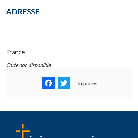
ADRESSE
France
Carte non disponible
Facebook
Twitter
Imprimer