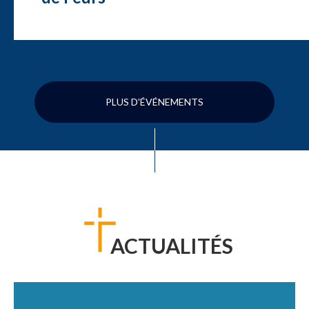
PLUS D'ÉVÉNEMENTS
ACTUALITÉS