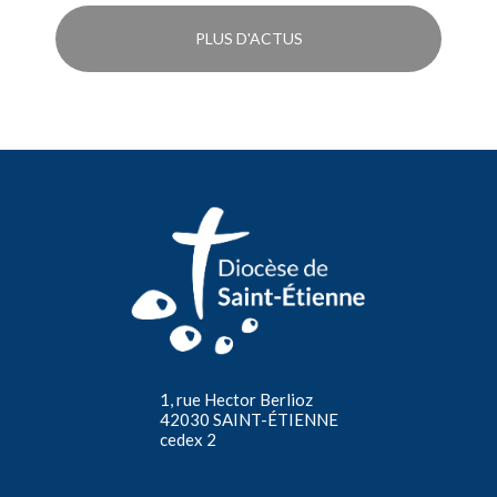
PLUS D'ACTUS
1, rue Hector Berlioz
42030 SAINT-ÉTIENNE
cedex 2