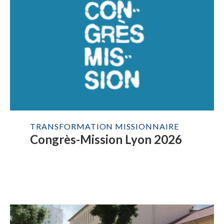
TRANSFORMATION MISSIONNAIRE
Congrès-Mission Lyon 2026