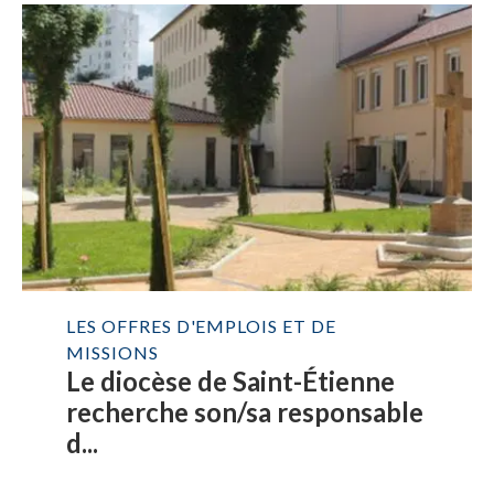
LES OFFRES D'EMPLOIS ET DE
MISSIONS
Le diocèse de Saint-Étienne
recherche son/sa responsable
d...