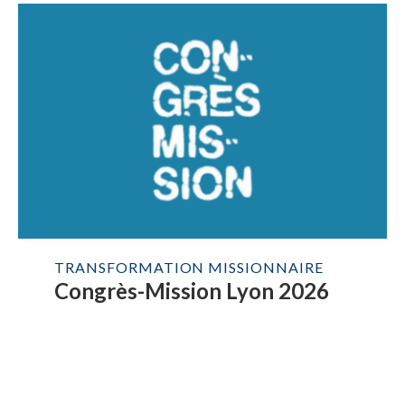
TRANSFORMATION MISSIONNAIRE
Congrès-Mission Lyon 2026