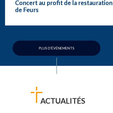
Concert au profit de la restauration
de Feurs
PLUS D'ÉVÉNEMENTS
ACTUALITÉS