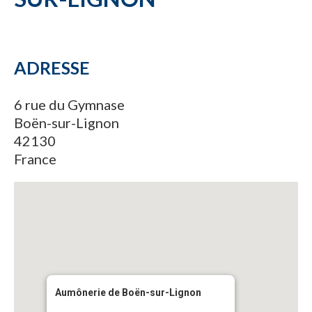
ADRESSE
6 rue du Gymnase
Boën-sur-Lignon
42130
France
Aumônerie de Boën-sur-Lignon