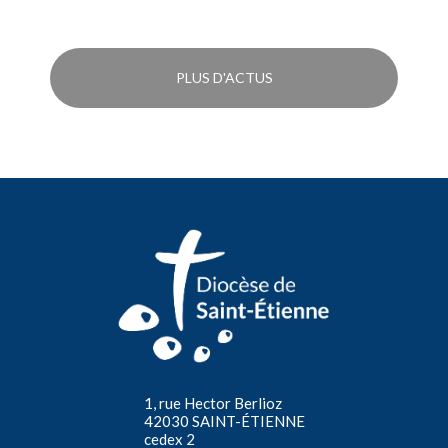
PLUS D'ACTUS
1, rue Hector Berlioz
42030 SAINT-ÉTIENNE
cedex 2