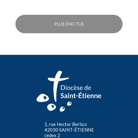
PLUS D'ACTUS
1, rue Hector Berlioz
42030 SAINT-ÉTIENNE
cedex 2