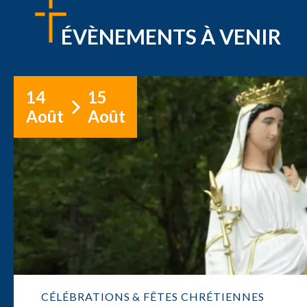
ÉVÈNEMENTS À VENIR
14
15
Août
Août
CÉLÉBRATIONS & FÊTES CHRÉTIENNES