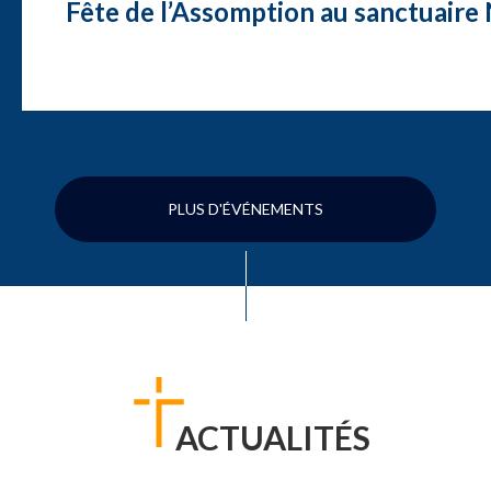
Fête de l’Assomption au sanctuair
PLUS D'ÉVÉNEMENTS
ACTUALITÉS