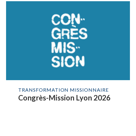
TRANSFORMATION MISSIONNAIRE
Congrès-Mission Lyon 2026