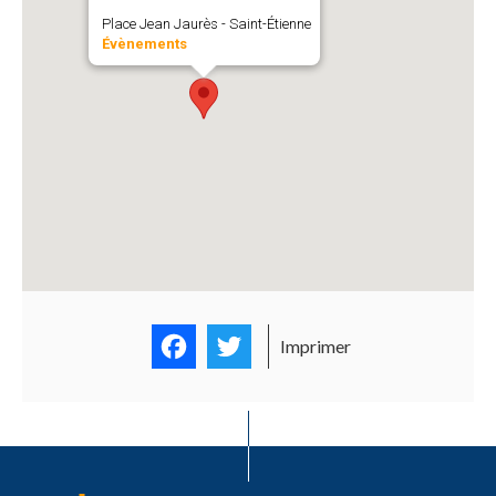
Place Jean Jaurès - Saint-Étienne
Évènements
Facebook
Twitter
Imprimer