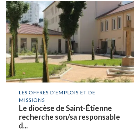
LES OFFRES D'EMPLOIS ET DE
MISSIONS
Le diocèse de Saint-Étienne
recherche son/sa responsable
d...