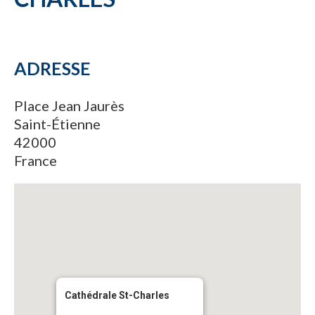
ADRESSE
Place Jean Jaurès
Saint-Étienne
42000
France
Cathédrale St-Charles