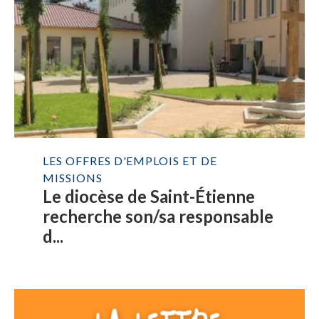
LES OFFRES D'EMPLOIS ET DE
MISSIONS
Le diocèse de Saint-Étienne
recherche son/sa responsable
d...