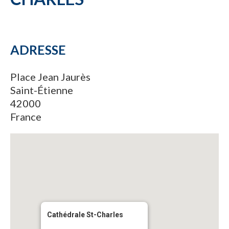
ADRESSE
Place Jean Jaurès
Saint-Étienne
42000
France
Cathédrale St-Charles