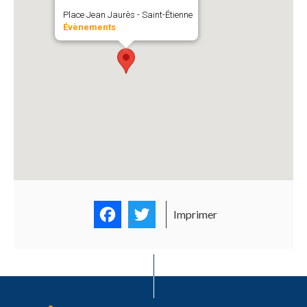
Place Jean Jaurès - Saint-Étienne
Évènements
Facebook
Twitter
Imprimer