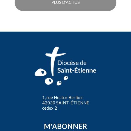
PLUS D'ACTUS
1, rue Hector Berlioz
42030 SAINT-ÉTIENNE
cedex 2
M'ABONNER