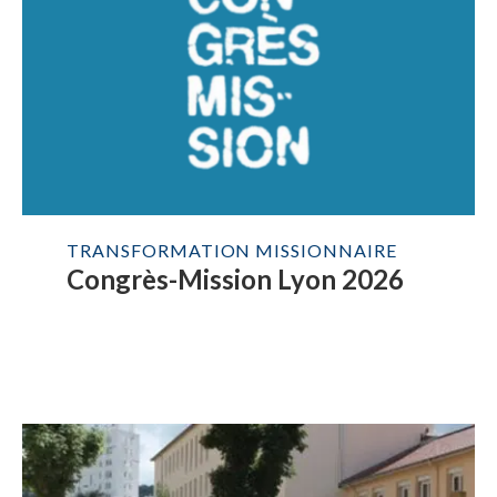
TRANSFORMATION MISSIONNAIRE
Congrès-Mission Lyon 2026