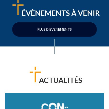
ÉVÈNEMENTS À VENIR
PLUS D'ÉVÉNEMENTS
ACTUALITÉS