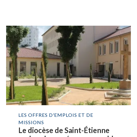
LES OFFRES D'EMPLOIS ET DE
MISSIONS
Le diocèse de Saint-Étienne