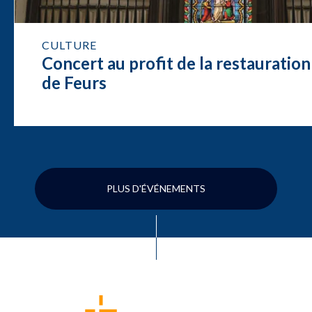
CULTURE
Concert au profit de la restauration
de Feurs
PLUS D'ÉVÉNEMENTS