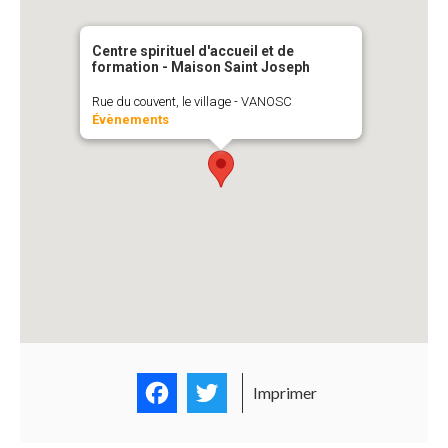
Centre spirituel d'accueil et de
formation - Maison Saint Joseph
Rue du couvent, le village - VANOSC
Évènements
Facebook
Twitter
Imprimer