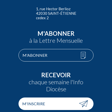
1, rue Hector Berlioz
42030 SAINT-ÉTIENNE
cedex 2
M'ABONNER
à la Lettre Mensuelle
M'ABONNER
RECEVOIR
chaque semaine l'Info
Diocèse
M'INSCRIRE