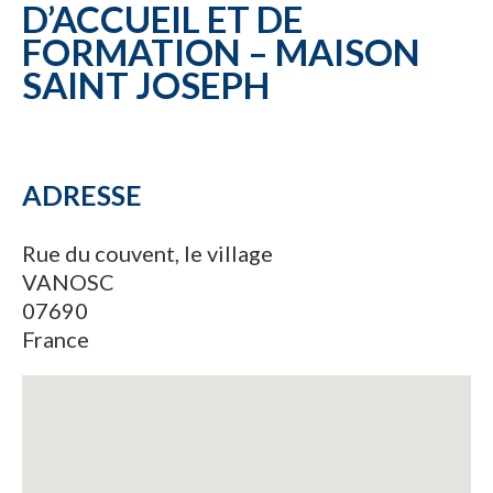
D’ACCUEIL ET DE
FORMATION – MAISON
SAINT JOSEPH
ADRESSE
Rue du couvent, le village
VANOSC
07690
France