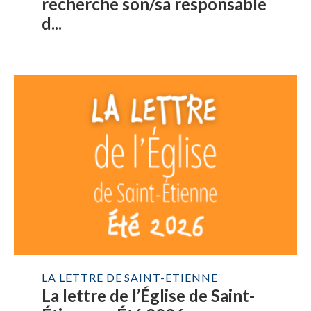
recherche son/sa responsable
d...
LA LETTRE DE SAINT-ETIENNE
La lettre de l’Église de Saint-