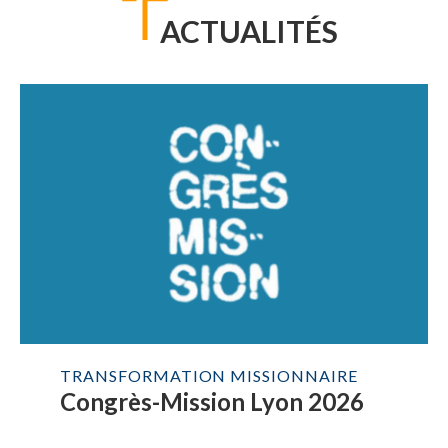
ACTUALITÉS
TRANSFORMATION MISSIONNAIRE
Congrès-Mission Lyon 2026