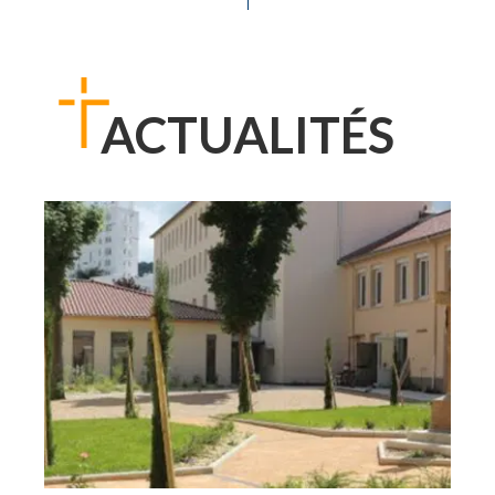
ACTUALITÉS