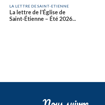
LA LETTRE DE SAINT-ETIENNE
La lettre de l’Église de
Saint-Étienne – Été 2026...
Nous suivre