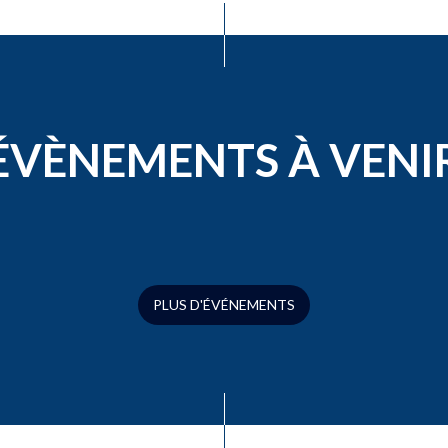
ÉVÈNEMENTS À VENI
PLUS D'ÉVÉNEMENTS