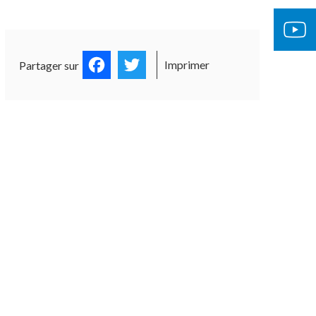
Facebook
Twitter
Imprimer
Partager sur