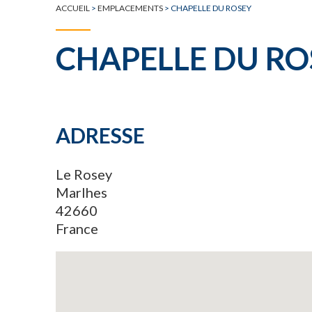
ACCUEIL
>
EMPLACEMENTS
>
CHAPELLE DU ROSEY
CHAPELLE DU RO
ADRESSE
Le Rosey
Marlhes
42660
France