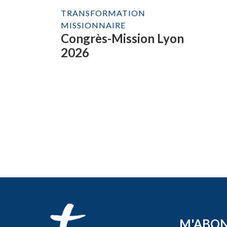
TRANSFORMATION
MISSIONNAIRE
Congrès-Mission Lyon
2026
M'ABO