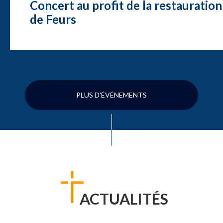
Concert au profit de la restauration
de Feurs
PLUS D'ÉVÉNEMENTS
ACTUALITÉS