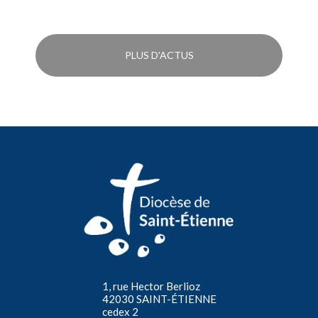
PLUS D'ACTUS
1, rue Hector Berlioz
42030 SAINT-ÉTIENNE
cedex 2