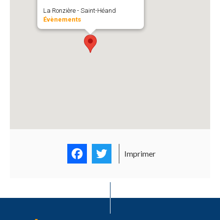
La Ronzière - Saint-Héand
Évènements
Facebook
Twitter
Imprimer