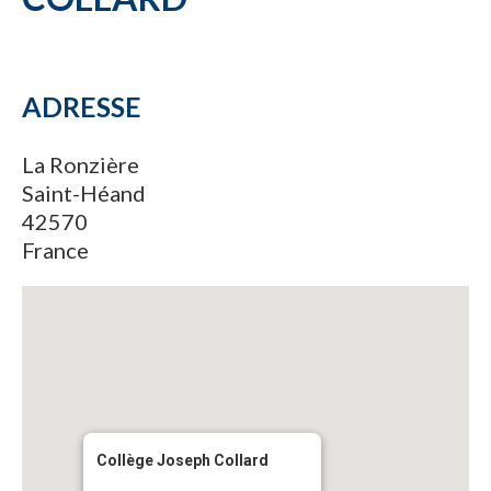
ADRESSE
La Ronzière
Saint-Héand
42570
France
Collège Joseph Collard