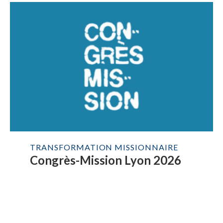
TRANSFORMATION MISSIONNAIRE
Congrès-Mission Lyon 2026