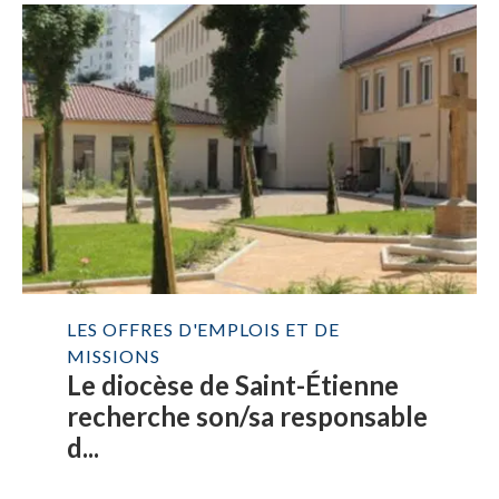
LES OFFRES D'EMPLOIS ET DE
MISSIONS
Le diocèse de Saint-Étienne
recherche son/sa responsable
d...