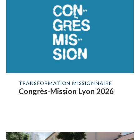
TRANSFORMATION MISSIONNAIRE
Congrès-Mission Lyon 2026