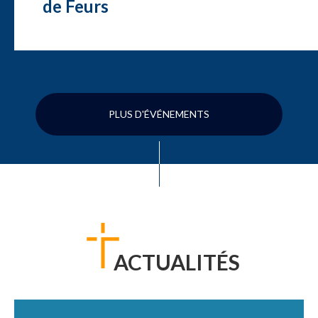
de Feurs
PLUS D'ÉVÉNEMENTS
ACTUALITÉS