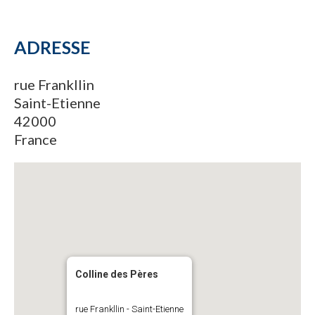
ADRESSE
rue Frankllin
Saint-Etienne
42000
France
Colline des Pères
rue Frankllin - Saint-Etienne