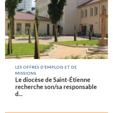
LES OFFRES D'EMPLOIS ET DE
MISSIONS
Le diocèse de Saint-Étienne
recherche son/sa responsable
d...