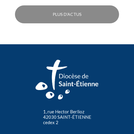
PLUS D'ACTUS
1, rue Hector Berlioz
42030 SAINT-ÉTIENNE
cedex 2