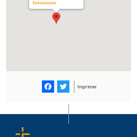
Évènements
Facebook
Twitter
Imprimer