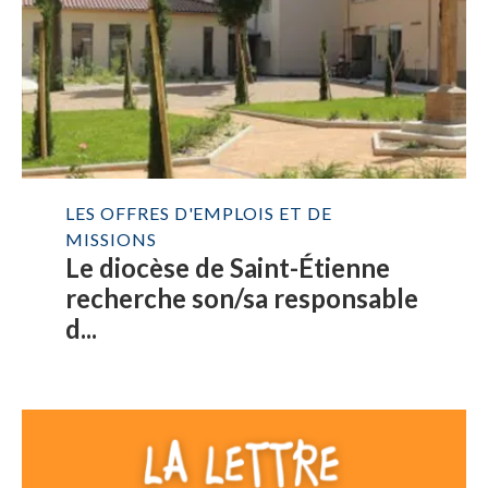
LES OFFRES D'EMPLOIS ET DE
MISSIONS
Le diocèse de Saint-Étienne
recherche son/sa responsable
d...