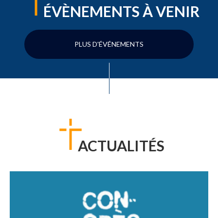
ÉVÈNEMENTS À VENIR
PLUS D'ÉVÉNEMENTS
ACTUALITÉS