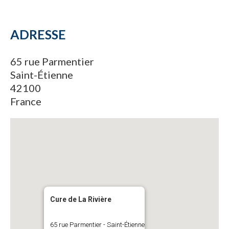
ADRESSE
65 rue Parmentier
Saint-Étienne
42100
France
Cure de La Rivière
65 rue Parmentier - Saint-Étienne