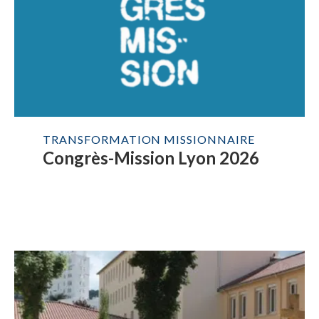
TRANSFORMATION MISSIONNAIRE
Congrès-Mission Lyon 2026