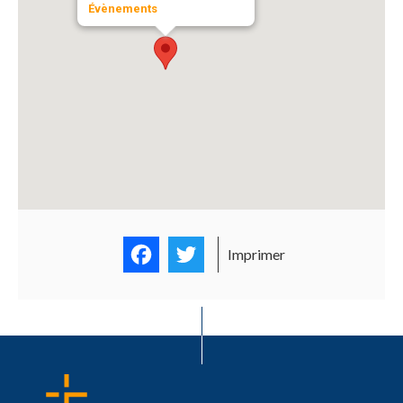
Évènements
Facebook
Twitter
Imprimer