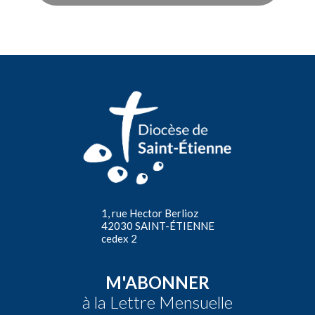
1, rue Hector Berlioz
42030 SAINT-ÉTIENNE
cedex 2
M'ABONNER
à la Lettre Mensuelle