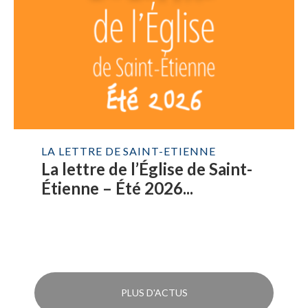
LA LETTRE DE SAINT-ETIENNE
La lettre de l’Église de Saint-
Étienne – Été 2026...
PLUS D'ACTUS