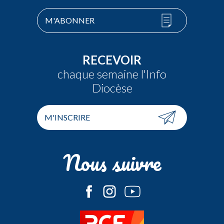
M'ABONNER
RECEVOIR
chaque semaine l'Info
Diocèse
M'INSCRIRE
Nous suivre