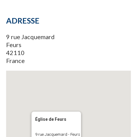
ADRESSE
9 rue Jacquemard
Feurs
42110
France
Église de Feurs
9 rue Jacquemard - Feurs