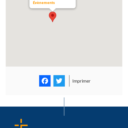
Évènements
Facebook
Twitter
Imprimer