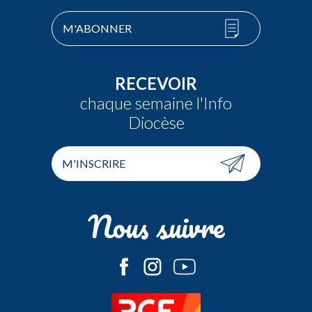
M'ABONNER
RECEVOIR
chaque semaine l'Info
Diocèse
M'INSCRIRE
Nous suivre