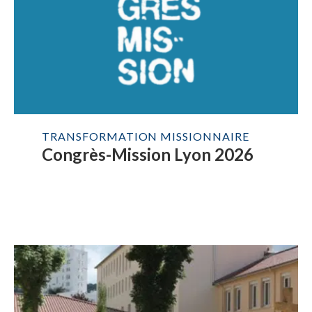
TRANSFORMATION MISSIONNAIRE
Congrès-Mission Lyon 2026