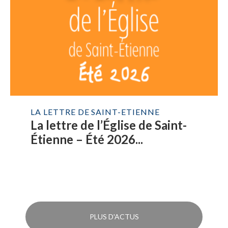
LA LETTRE DE SAINT-ETIENNE
La lettre de l’Église de Saint-
Étienne – Été 2026...
PLUS D'ACTUS