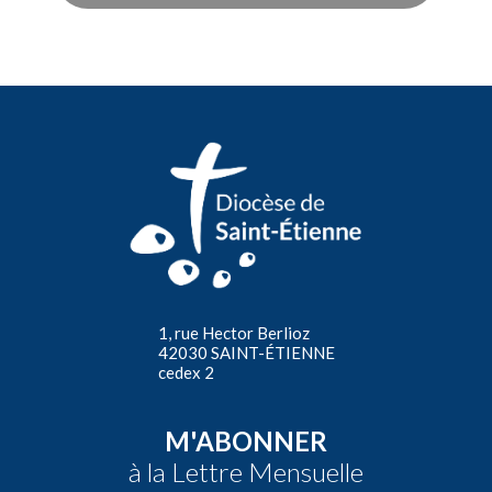
1, rue Hector Berlioz
42030 SAINT-ÉTIENNE
cedex 2
M'ABONNER
à la Lettre Mensuelle