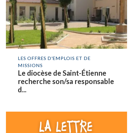
LES OFFRES D'EMPLOIS ET DE
MISSIONS
Le diocèse de Saint-Étienne
recherche son/sa responsable
d...