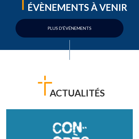
ÉVÈNEMENTS À VENIR
PLUS D'ÉVÉNEMENTS
ACTUALITÉS