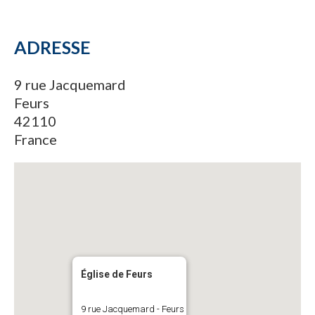
ADRESSE
9 rue Jacquemard
Feurs
42110
France
Église de Feurs
9 rue Jacquemard - Feurs