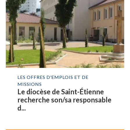
LES OFFRES D'EMPLOIS ET DE
MISSIONS
Le diocèse de Saint-Étienne
recherche son/sa responsable
d...