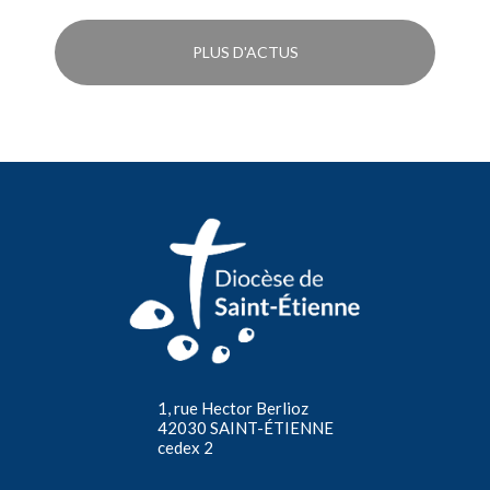
PLUS D'ACTUS
1, rue Hector Berlioz
42030 SAINT-ÉTIENNE
cedex 2