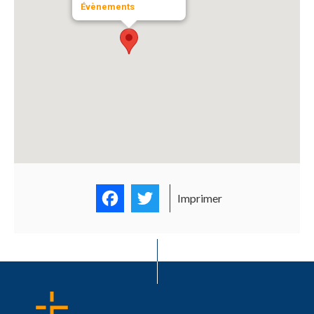
Évènements
Facebook
Twitter
Imprimer