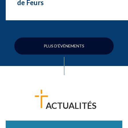
de Feurs
PLUS D'ÉVÉNEMENTS
ACTUALITÉS