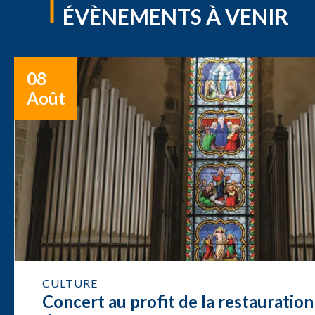
ÉVÈNEMENTS À VENIR
08
Août
CULTURE
Concert au profit de la restauration