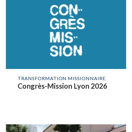
TRANSFORMATION MISSIONNAIRE
Congrès-Mission Lyon 2026