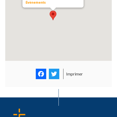
Évènements
Facebook
Twitter
Imprimer