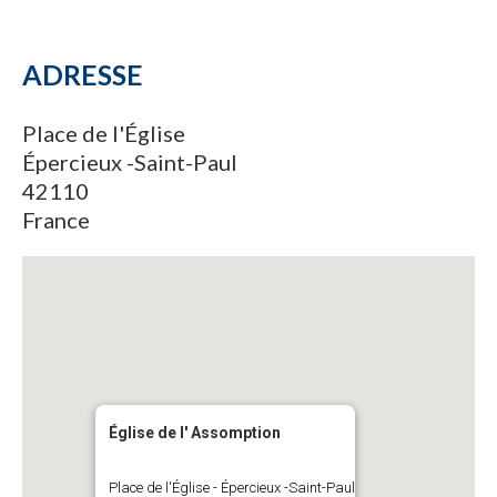
ADRESSE
Place de l'Église
Épercieux -Saint-Paul
42110
France
Église de l' Assomption
Place de l'Église - Épercieux -Saint-Paul