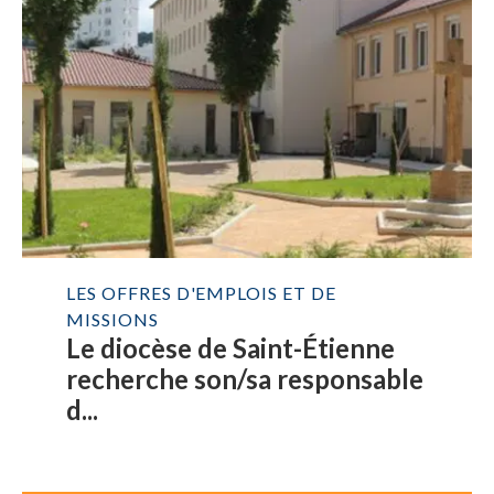
LES OFFRES D'EMPLOIS ET DE
MISSIONS
Le diocèse de Saint-Étienne
recherche son/sa responsable
d...