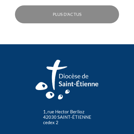
PLUS D'ACTUS
1, rue Hector Berlioz
42030 SAINT-ÉTIENNE
cedex 2