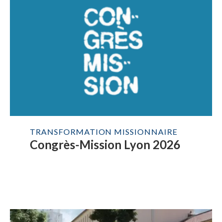
TRANSFORMATION MISSIONNAIRE
Congrès-Mission Lyon 2026