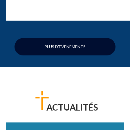
PLUS D'ÉVÉNEMENTS
ACTUALITÉS