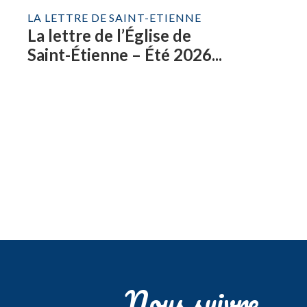
LA LETTRE DE SAINT-ETIENNE
La lettre de l’Église de
Saint-Étienne – Été 2026...
Nous suivre