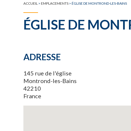
ACCUEIL
>
EMPLACEMENTS
>
ÉGLISE DE MONTROND-LES-BAINS
ÉGLISE DE MONT
ADRESSE
145 rue de l'église
Montrond-les-Bains
42210
France