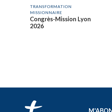
TRANSFORMATION
MISSIONNAIRE
Congrès-Mission Lyon
2026
M'ABO