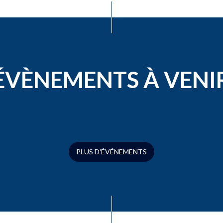
ÉVÈNEMENTS À VENI
PLUS D'ÉVÉNEMENTS