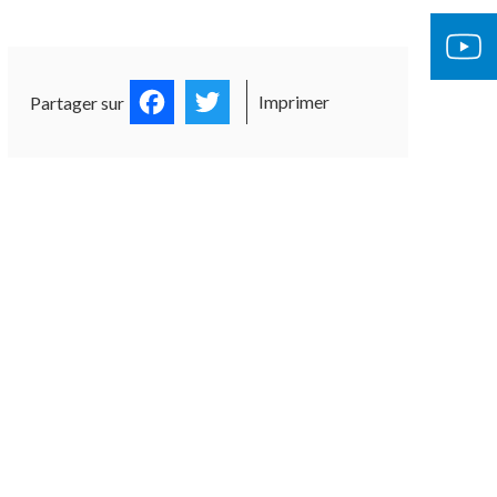
Facebook
Twitter
Imprimer
Partager sur