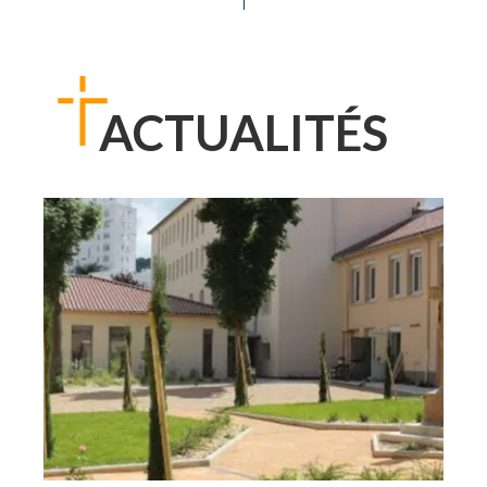
ACTUALITÉS