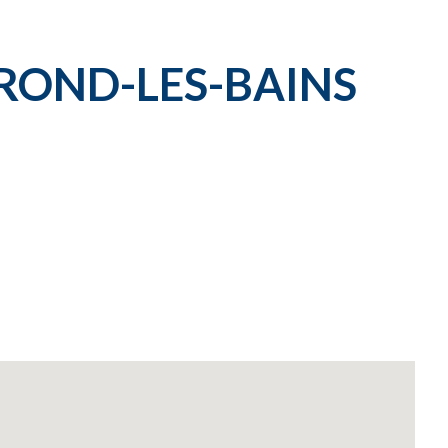
ROND-LES-BAINS