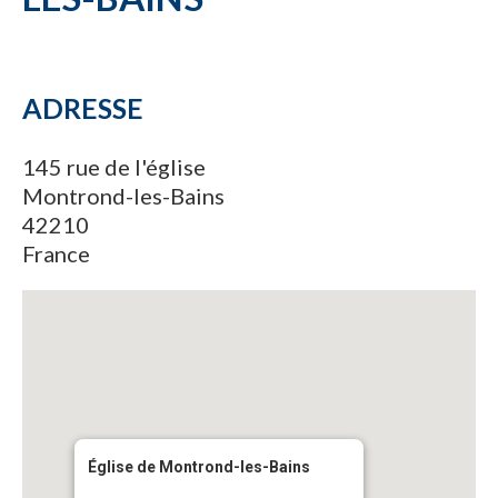
ADRESSE
145 rue de l'église
Montrond-les-Bains
42210
France
Église de Montrond-les-Bains