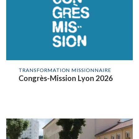
TRANSFORMATION MISSIONNAIRE
Congrès-Mission Lyon 2026