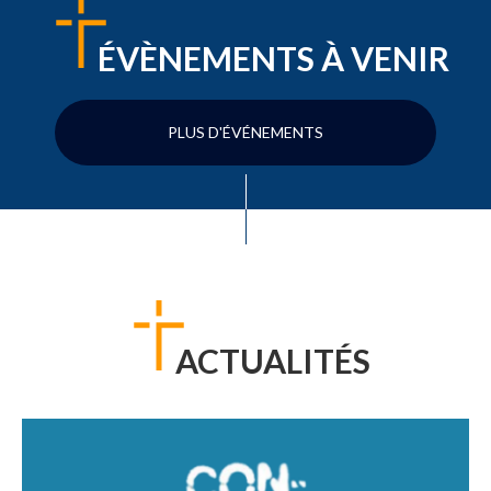
ÉVÈNEMENTS À VENIR
PLUS D'ÉVÉNEMENTS
ACTUALITÉS