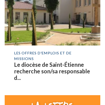
LES OFFRES D'EMPLOIS ET DE
MISSIONS
Le diocèse de Saint-Étienne
recherche son/sa responsable
d...