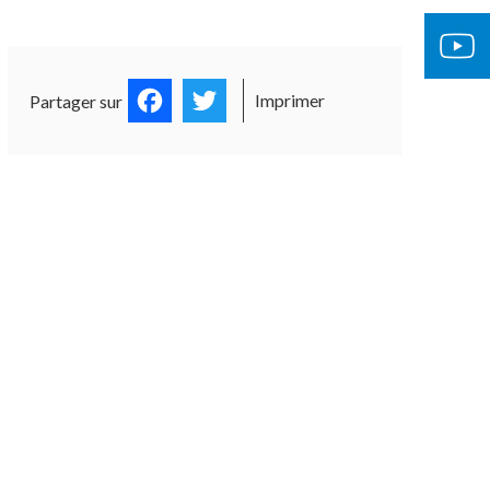
Facebook
Twitter
Imprimer
Partager sur