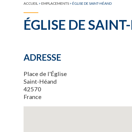
ACCUEIL
>
EMPLACEMENTS
>
ÉGLISE DE SAINT-HÉAND
ÉGLISE DE SAIN
ADRESSE
Place de l'Église
Saint-Héand
42570
France