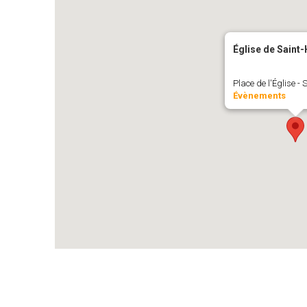
Église de Saint
Place de l'Église -
Évènements