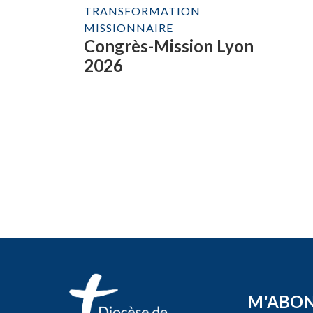
TRANSFORMATION
MISSIONNAIRE
Congrès-Mission Lyon
2026
M'ABO