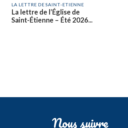
LA LETTRE DE SAINT-ETIENNE
La lettre de l’Église de
Saint-Étienne – Été 2026...
Nous suivre