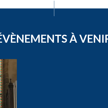
ÉVÈNEMENTS À VENI