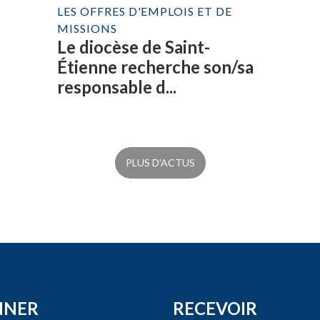
LES OFFRES D'EMPLOIS ET DE
MISSIONS
Le diocèse de Saint-
Étienne recherche son/sa
responsable d...
PLUS D'ACTUS
NNER
RECEVOIR