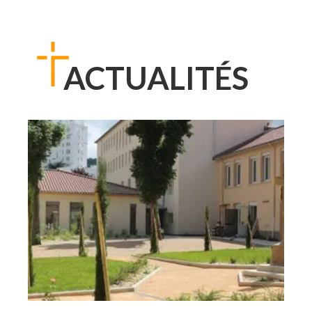
ACTUALITÉS