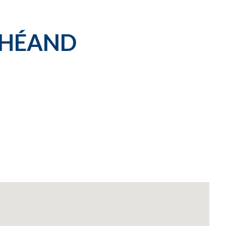
T-HÉAND