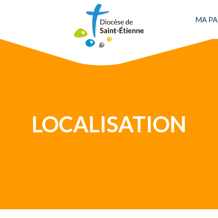
MA PA
LOCALISATION