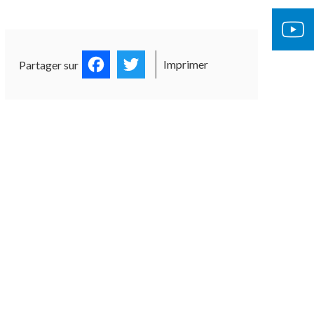
Facebook
Twitter
Imprimer
Partager sur