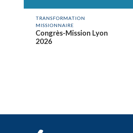
TRANSFORMATION
MISSIONNAIRE
Congrès-Mission Lyon
2026