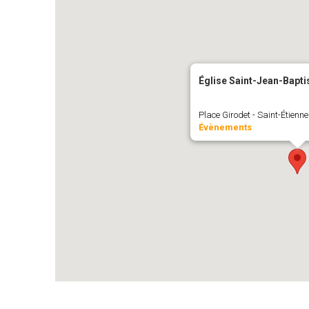
Église Saint-Jean-Bapt
Place Girodet - Saint-Étienne
Évènements