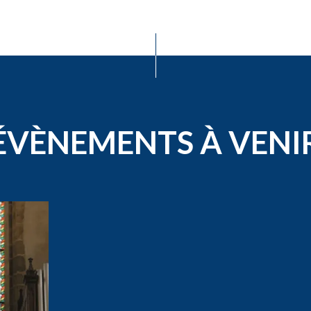
ÉVÈNEMENTS À VENI