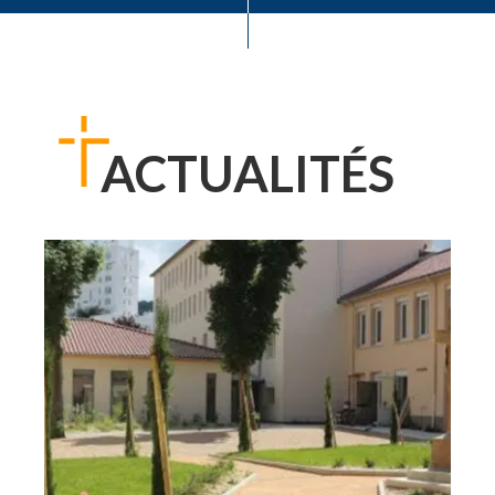
ACTUALITÉS