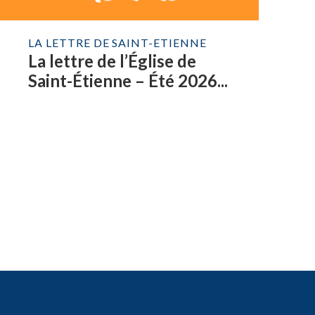
LA LETTRE DE SAINT-ETIENNE
La lettre de l’Église de
Saint-Étienne – Été 2026...