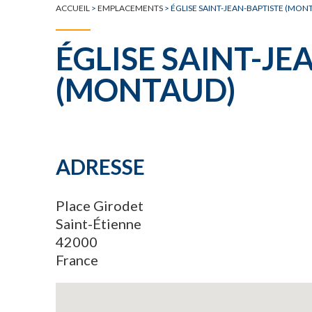
ACCUEIL
>
EMPLACEMENTS
>
ÉGLISE SAINT-JEAN-BAPTISTE (MON
ÉGLISE SAINT-JE
(MONTAUD)
ADRESSE
Place Girodet
Saint-Étienne
42000
France