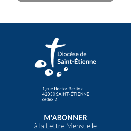
1, rue Hector Berlioz
42030 SAINT-ÉTIENNE
cedex 2
M'ABONNER
à la Lettre Mensuelle