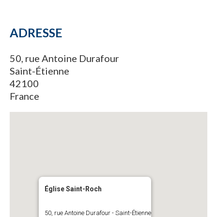
ADRESSE
50, rue Antoine Durafour
Saint-Étienne
42100
France
Église Saint-Roch
50, rue Antoine Durafour - Saint-Étienne