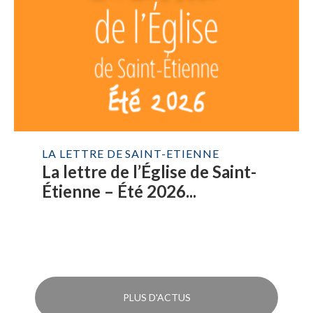
LA LETTRE DE SAINT-ETIENNE
La lettre de l’Église de Saint-
Étienne – Été 2026...
PLUS D'ACTUS