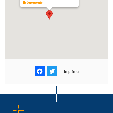
Évènements
Facebook
Twitter
Imprimer