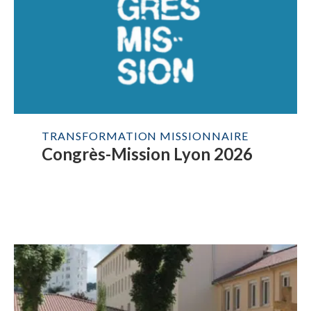
TRANSFORMATION MISSIONNAIRE
Congrès-Mission Lyon 2026