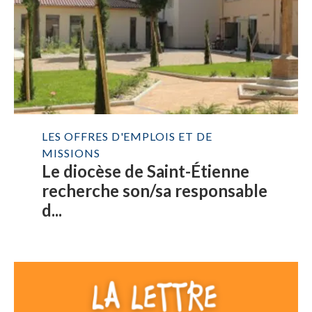
LES OFFRES D'EMPLOIS ET DE
MISSIONS
Le diocèse de Saint-Étienne
recherche son/sa responsable
d...