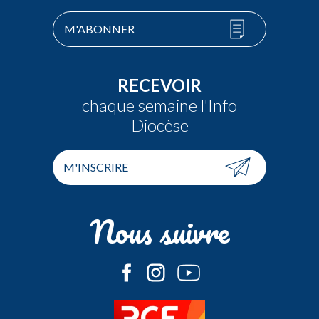
M'ABONNER
RECEVOIR
chaque semaine l'Info
Diocèse
M'INSCRIRE
Nous suivre