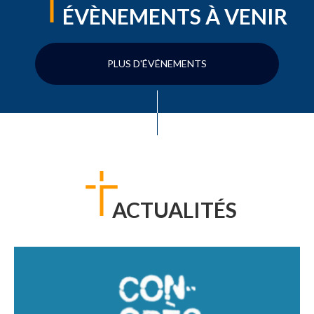
ÉVÈNEMENTS À VENIR
PLUS D'ÉVÉNEMENTS
ACTUALITÉS