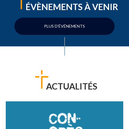
ÉVÈNEMENTS À VENIR
PLUS D'ÉVÉNEMENTS
ACTUALITÉS