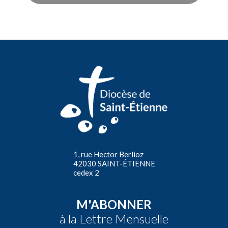
1, rue Hector Berlioz
42030 SAINT-ÉTIENNE
cedex 2
M'ABONNER
à la Lettre Mensuelle