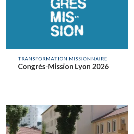
TRANSFORMATION MISSIONNAIRE
Congrès-Mission Lyon 2026