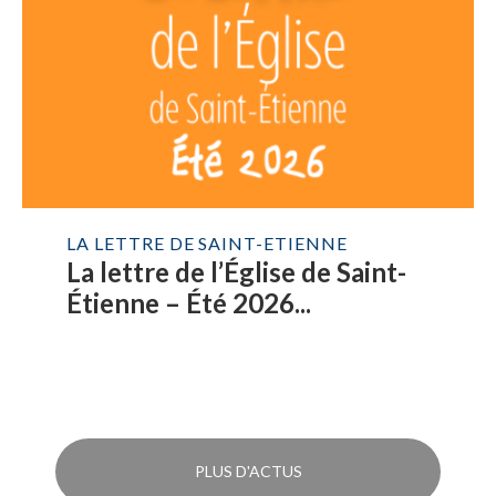
LA LETTRE DE SAINT-ETIENNE
La lettre de l’Église de Saint-
Étienne – Été 2026...
PLUS D'ACTUS