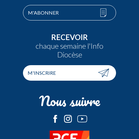
M'ABONNER
RECEVOIR
chaque semaine l'Info
Diocèse
M'INSCRIRE
Nous suivre