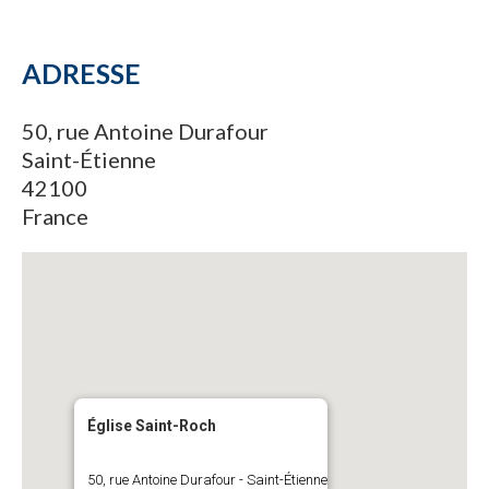
ADRESSE
50, rue Antoine Durafour
Saint-Étienne
42100
France
Église Saint-Roch
50, rue Antoine Durafour - Saint-Étienne