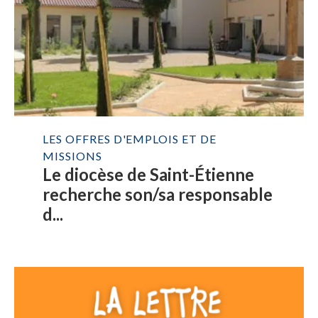
LES OFFRES D'EMPLOIS ET DE
MISSIONS
Le diocèse de Saint-Étienne
recherche son/sa responsable
d...