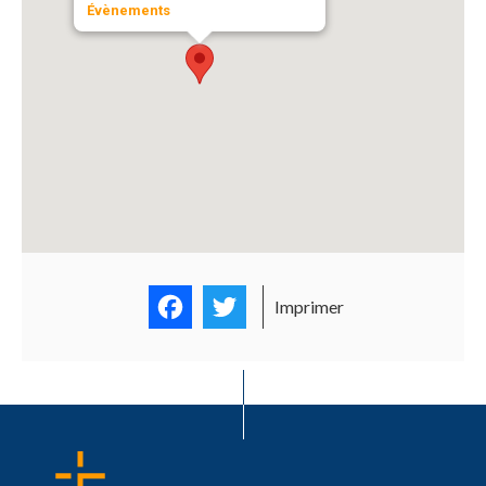
Évènements
Facebook
Twitter
Imprimer