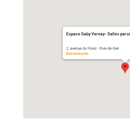
Espace Gaby Vernay- Salles paro
2, avenue du Forez - Rive-de-Gier
Évènements