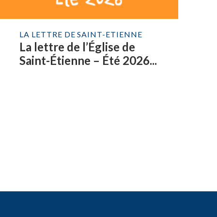
LA LETTRE DE SAINT-ETIENNE
La lettre de l’Église de
Saint-Étienne – Été 2026...