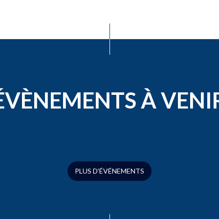
ÉVÈNEMENTS À VENI
PLUS D'ÉVÉNEMENTS