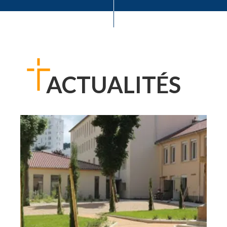
ACTUALITÉS