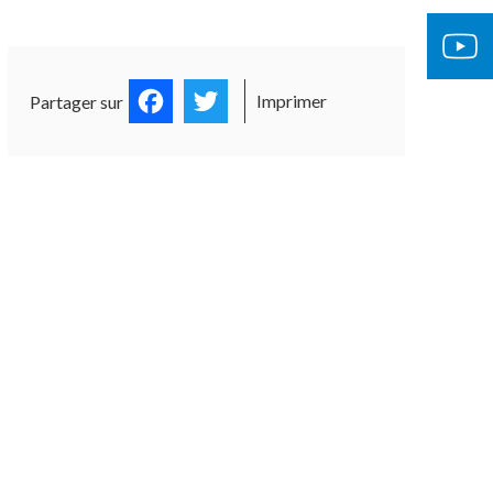
Facebook
Twitter
Imprimer
Partager sur