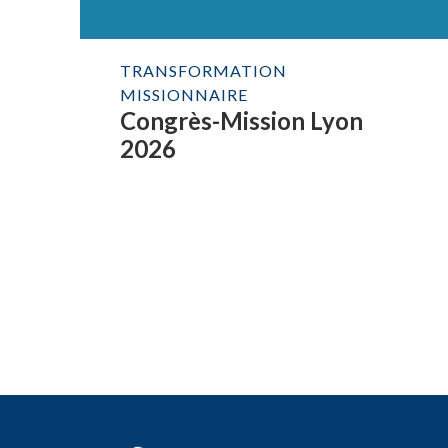
TRANSFORMATION
MISSIONNAIRE
Congrès-Mission Lyon
2026