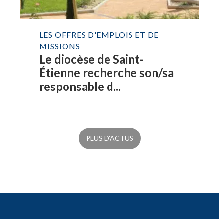
LES OFFRES D'EMPLOIS ET DE
MISSIONS
Le diocèse de Saint-
Étienne recherche son/sa
responsable d...
PLUS D'ACTUS