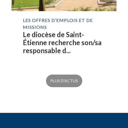
LES OFFRES D'EMPLOIS ET DE
MISSIONS
Le diocèse de Saint-
Étienne recherche son/sa
responsable d...
PLUS D'ACTUS