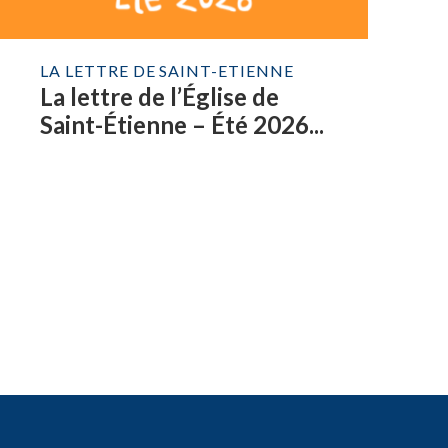
LA LETTRE DE SAINT-ETIENNE
La lettre de l’Église de
Saint-Étienne – Été 2026...