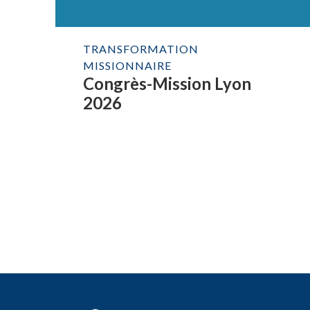
TRANSFORMATION
MISSIONNAIRE
Congrès-Mission Lyon
2026