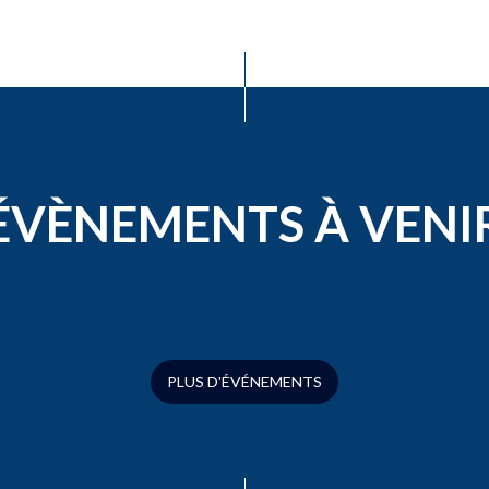
ÉVÈNEMENTS À VENI
PLUS D'ÉVÉNEMENTS