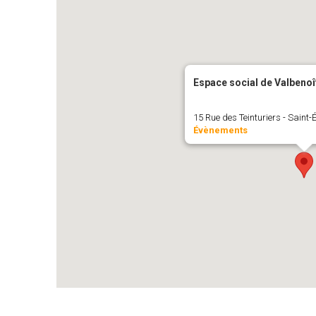
Espace social de Valbenoî
15 Rue des Teinturiers - Saint-
Évènements