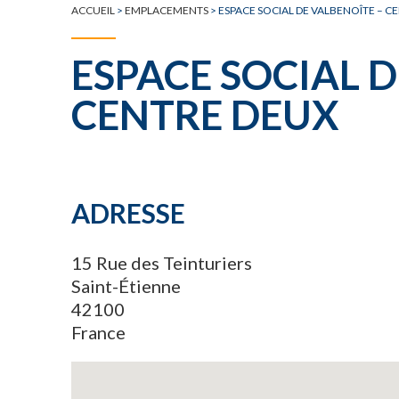
ACCUEIL
>
EMPLACEMENTS
>
ESPACE SOCIAL DE VALBENOÎTE – C
ESPACE SOCIAL D
CENTRE DEUX
ADRESSE
15 Rue des Teinturiers
Saint-Étienne
42100
France