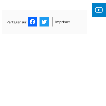
Facebook
Twitter
Imprimer
Partager sur