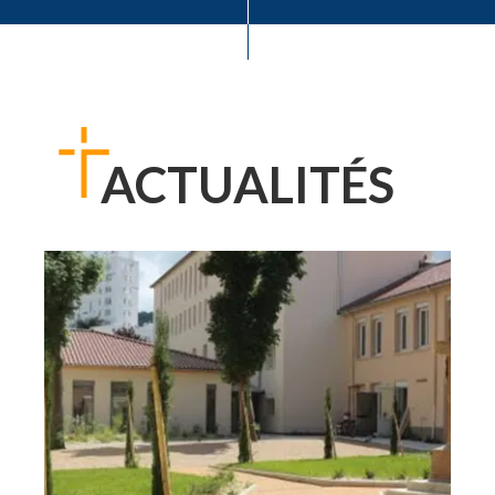
ACTUALITÉS