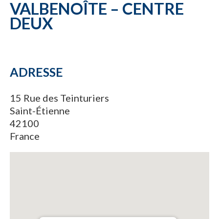
VALBENOÎTE – CENTRE
DEUX
ADRESSE
15 Rue des Teinturiers
Saint-Étienne
42100
France