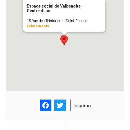
Espace social de Valbenoîte -
Centre deux
15 Rue des Teinturiers - Saint-Étienne
Évènements
Facebook
Twitter
Imprimer