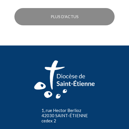
PLUS D'ACTUS
1, rue Hector Berlioz
42030 SAINT-ÉTIENNE
cedex 2