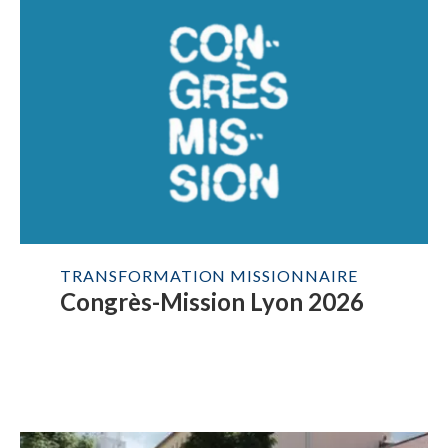
TRANSFORMATION MISSIONNAIRE
Congrès-Mission Lyon 2026