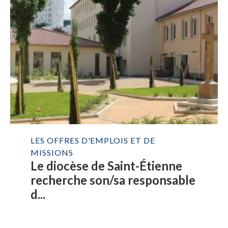
LES OFFRES D'EMPLOIS ET DE
MISSIONS
Le diocèse de Saint-Étienne
recherche son/sa responsable
d...