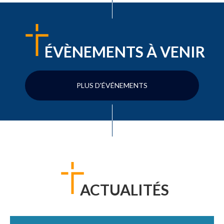
ÉVÈNEMENTS À VENIR
PLUS D'ÉVÉNEMENTS
ACTUALITÉS