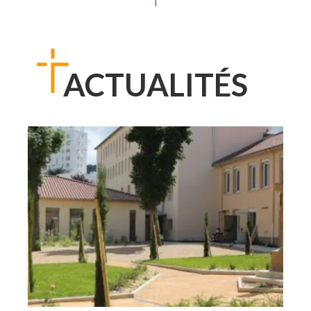
ACTUALITÉS