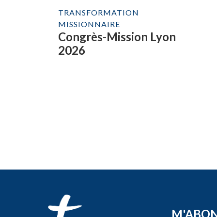
TRANSFORMATION
MISSIONNAIRE
Congrès-Mission Lyon
2026
M'ABO