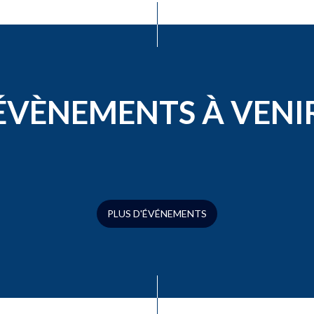
ÉVÈNEMENTS À VENI
PLUS D'ÉVÉNEMENTS