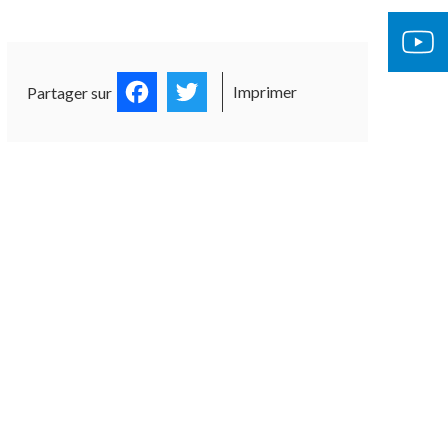
Facebook
Twitter
Imprimer
Partager sur