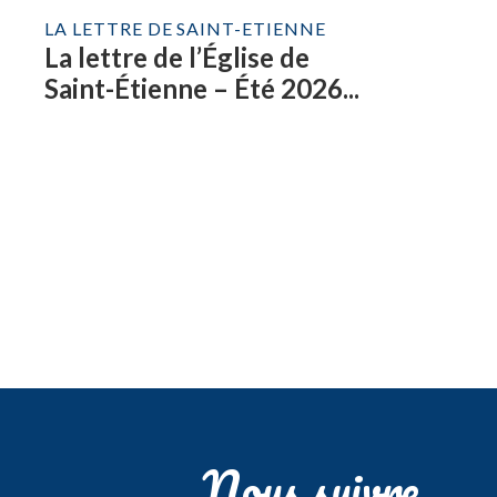
LA LETTRE DE SAINT-ETIENNE
La lettre de l’Église de
Saint-Étienne – Été 2026...
Nous suivre