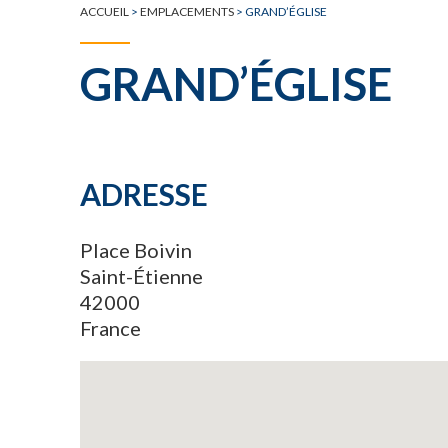
ACCUEIL
>
EMPLACEMENTS
>
GRAND’ÉGLISE
GRAND’ÉGLISE
ADRESSE
Place Boivin
Saint-Étienne
42000
France