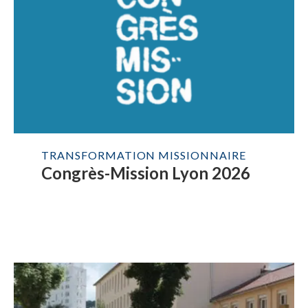
TRANSFORMATION MISSIONNAIRE
Congrès-Mission Lyon 2026