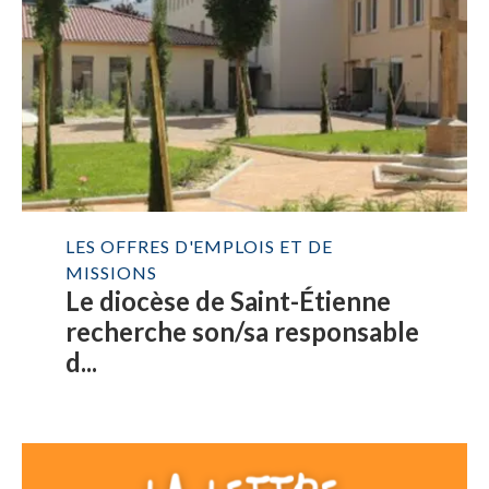
LES OFFRES D'EMPLOIS ET DE
MISSIONS
Le diocèse de Saint-Étienne
recherche son/sa responsable
d...