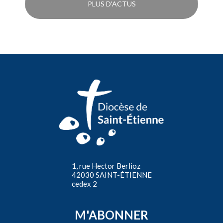
PLUS D'ACTUS
1, rue Hector Berlioz
42030 SAINT-ÉTIENNE
cedex 2
M'ABONNER