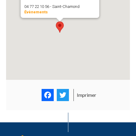
04 77 22 10 56 - Saint-Chamond
Évènements
Facebook
Twitter
Imprimer