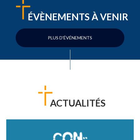
ÉVÈNEMENTS À VENIR
PLUS D'ÉVÉNEMENTS
ACTUALITÉS