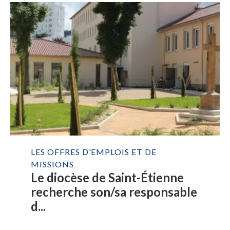
LES OFFRES D'EMPLOIS ET DE
MISSIONS
Le diocèse de Saint-Étienne
recherche son/sa responsable
d...