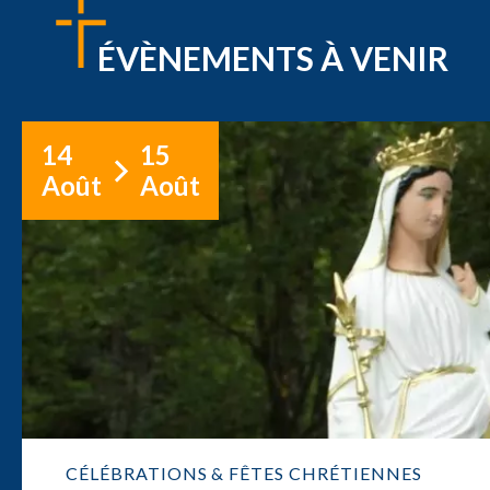
ÉVÈNEMENTS À VENIR
14
15
Août
Août
CÉLÉBRATIONS & FÊTES CHRÉTIENNES