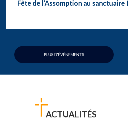
Fête de l’Assomption au sanctuair
PLUS D'ÉVÉNEMENTS
ACTUALITÉS