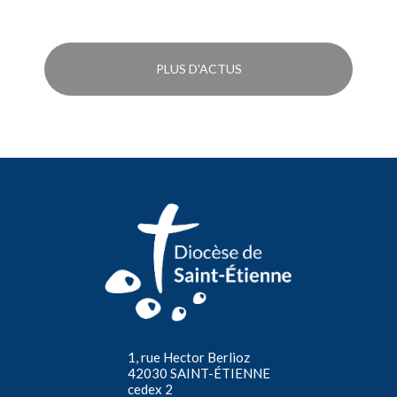
PLUS D'ACTUS
1, rue Hector Berlioz
42030 SAINT-ÉTIENNE
cedex 2