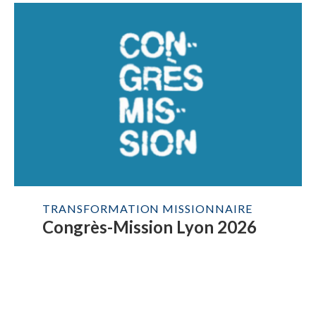
TRANSFORMATION MISSIONNAIRE
Congrès-Mission Lyon 2026