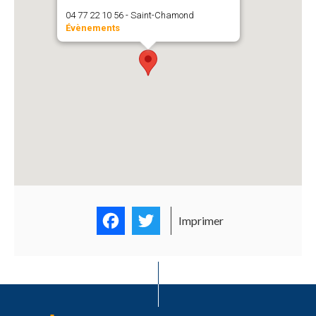
04 77 22 10 56 - Saint-Chamond
Évènements
Facebook
Twitter
Imprimer