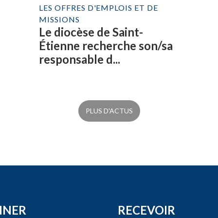
LES OFFRES D'EMPLOIS ET DE
MISSIONS
Le diocèse de Saint-
Étienne recherche son/sa
responsable d...
PLUS D'ACTUS
NNER
RECEVOIR