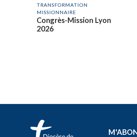
TRANSFORMATION
MISSIONNAIRE
Congrès-Mission Lyon
2026
M'ABO