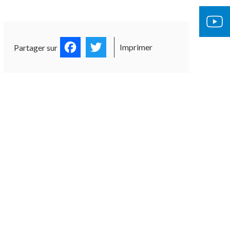
Facebook
Twitter
Imprimer
Partager sur