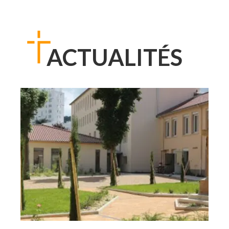
ACTUALITÉS