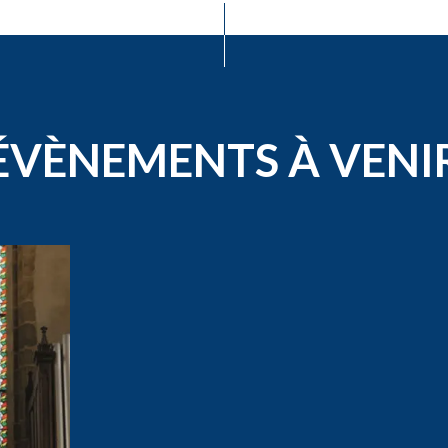
ÉVÈNEMENTS À VENI