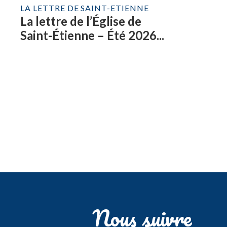
LA LETTRE DE SAINT-ETIENNE
La lettre de l’Église de
Saint-Étienne – Été 2026...
Nous suivre