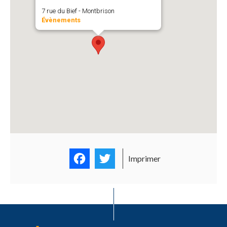
7 rue du Bief - Montbrison
Évènements
Facebook
Twitter
Imprimer