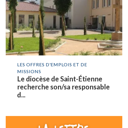
LES OFFRES D'EMPLOIS ET DE
MISSIONS
Le diocèse de Saint-Étienne
recherche son/sa responsable
d...