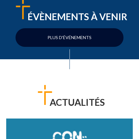
ÉVÈNEMENTS À VENIR
PLUS D'ÉVÉNEMENTS
ACTUALITÉS