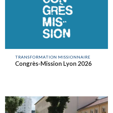
TRANSFORMATION MISSIONNAIRE
Congrès-Mission Lyon 2026