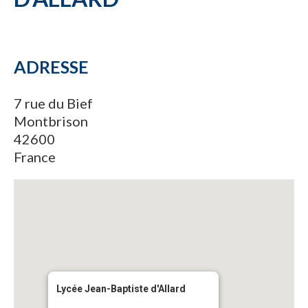
ADRESSE
7 rue du Bief
Montbrison
42600
France
Lycée Jean-Baptiste d'Allard