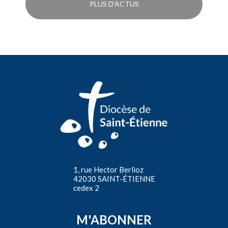
PLUS D'ACTUS
1, rue Hector Berlioz
42030 SAINT-ÉTIENNE
cedex 2
M'ABONNER