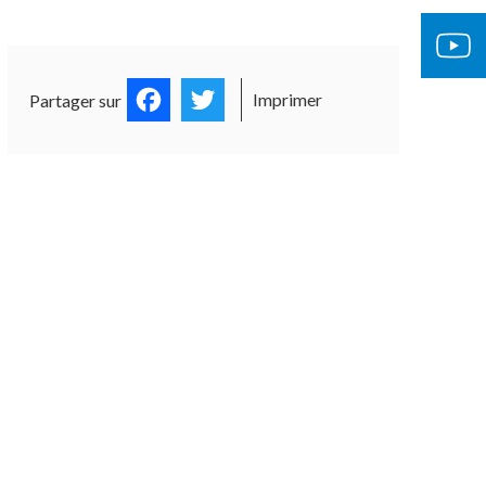
Facebook
Twitter
Imprimer
Partager sur