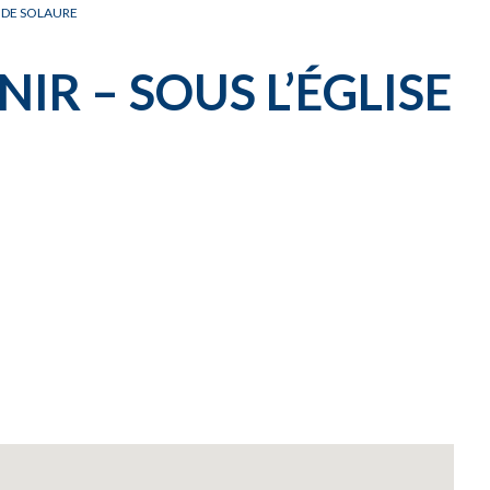
E DE SOLAURE
IR – SOUS L’ÉGLISE