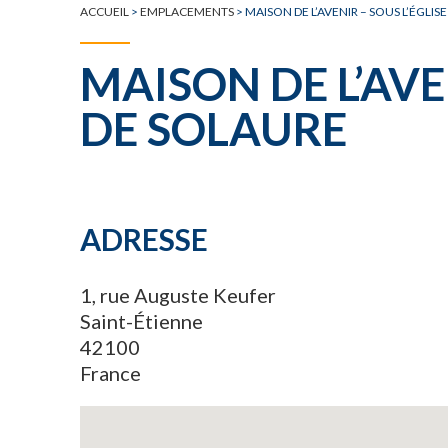
ACCUEIL
>
EMPLACEMENTS
>
MAISON DE L’AVENIR – SOUS L’ÉGLIS
MAISON DE L’AVEN
DE SOLAURE
ADRESSE
1, rue Auguste Keufer
Saint-Étienne
42100
France