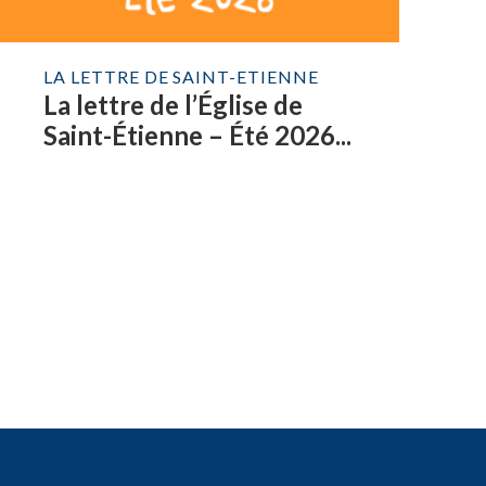
LA LETTRE DE SAINT-ETIENNE
La lettre de l’Église de
Saint-Étienne – Été 2026...