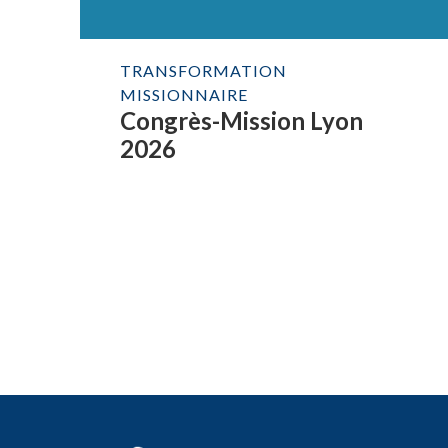
TRANSFORMATION
MISSIONNAIRE
Congrès-Mission Lyon
2026