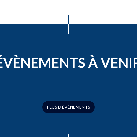
ÉVÈNEMENTS À VENI
PLUS D'ÉVÉNEMENTS