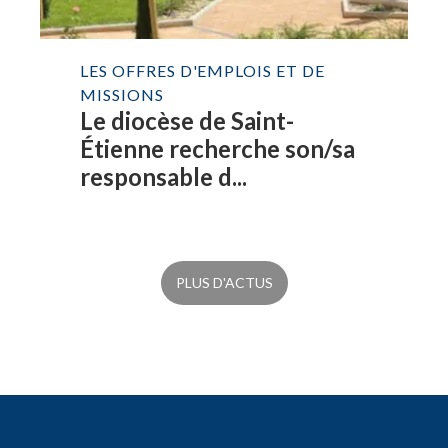
LES OFFRES D'EMPLOIS ET DE
MISSIONS
Le diocèse de Saint-
Étienne recherche son/sa
responsable d...
PLUS D'ACTUS