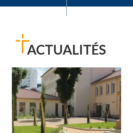
ACTUALITÉS