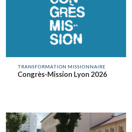
TRANSFORMATION MISSIONNAIRE
Congrès-Mission Lyon 2026