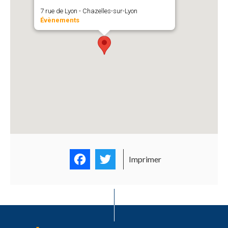
7 rue de Lyon - Chazelles-sur-Lyon
Évènements
Facebook
Twitter
Imprimer