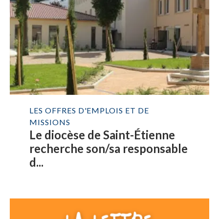
LES OFFRES D'EMPLOIS ET DE
MISSIONS
Le diocèse de Saint-Étienne
recherche son/sa responsable
d...