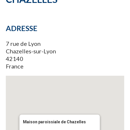
ADRESSE
7 rue de Lyon
Chazelles-sur-Lyon
42140
France
Maison paroissiale de Chazelles