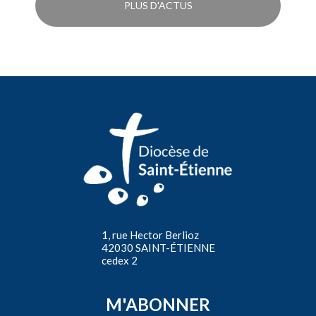
PLUS D'ACTUS
1, rue Hector Berlioz
42030 SAINT-ÉTIENNE
cedex 2
M'ABONNER