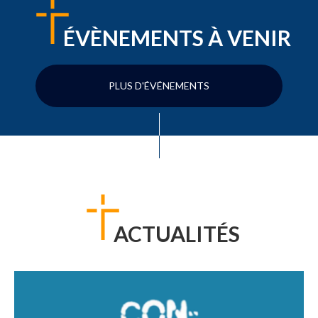
ÉVÈNEMENTS À VENIR
PLUS D'ÉVÉNEMENTS
ACTUALITÉS