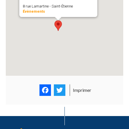
8 rue Lamartine - Saint-Étienne
Évènements
Facebook
Twitter
Imprimer