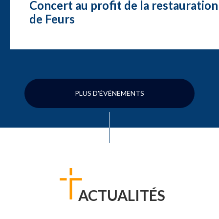
Concert au profit de la restauration
de Feurs
PLUS D'ÉVÉNEMENTS
ACTUALITÉS