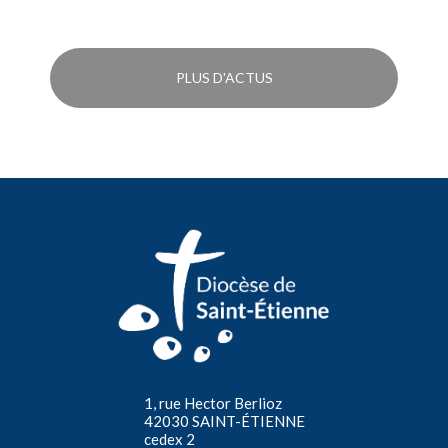
PLUS D'ACTUS
1, rue Hector Berlioz
42030 SAINT-ÉTIENNE
cedex 2