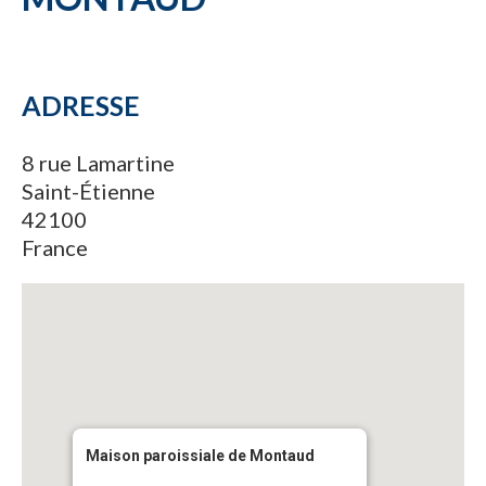
ADRESSE
8 rue Lamartine
Saint-Étienne
42100
France
Maison paroissiale de Montaud