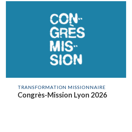
TRANSFORMATION MISSIONNAIRE
Congrès-Mission Lyon 2026