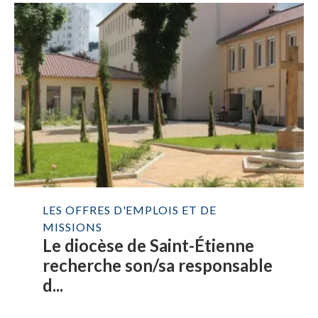
LES OFFRES D'EMPLOIS ET DE
MISSIONS
Le diocèse de Saint-Étienne
recherche son/sa responsable
d...