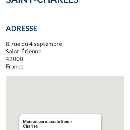
ADRESSE
8, rue du 4 septembre
Saint-Étienne
42000
France
Maison paroissiale Saint-
Charles