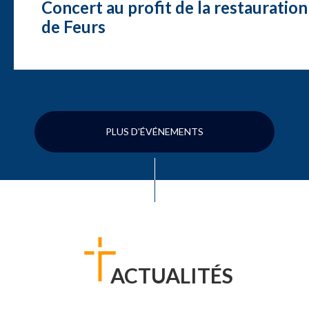
Concert au profit de la restauration
de Feurs
PLUS D'ÉVÉNEMENTS
ACTUALITÉS