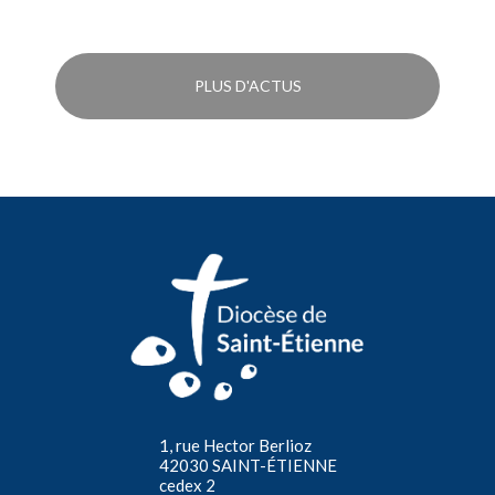
PLUS D'ACTUS
1, rue Hector Berlioz
42030 SAINT-ÉTIENNE
cedex 2