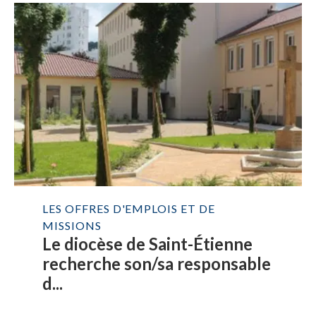
LES OFFRES D'EMPLOIS ET DE
MISSIONS
Le diocèse de Saint-Étienne
recherche son/sa responsable
d...