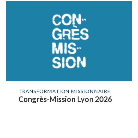
TRANSFORMATION MISSIONNAIRE
Congrès-Mission Lyon 2026