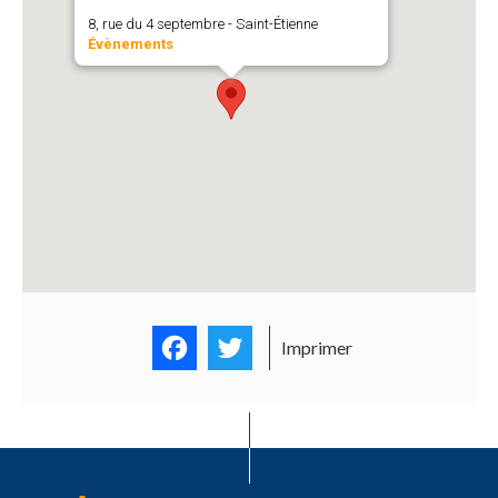
8, rue du 4 septembre - Saint-Étienne
Évènements
Facebook
Twitter
Imprimer